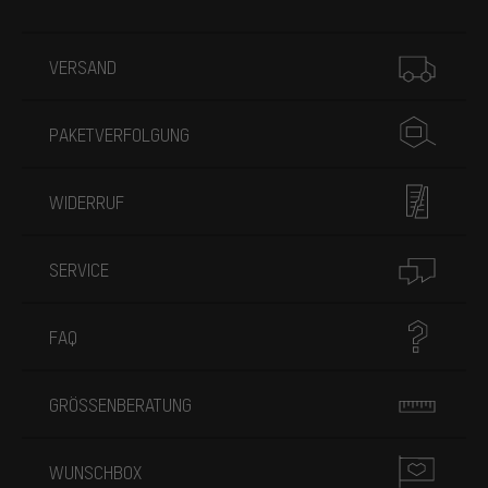
Mehr Informationen
VERSAND
PAKETVERFOLGUNG
WIDERRUF
SERVICE
FAQ
GRÖSSENBERATUNG
WUNSCHBOX