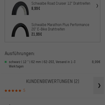
Schwalbe Road Cruiser 12" Drahtreifen
8,99€
Schwalbe Marathon Plus Performance
20" E-Bike Drahtreifen
21,99€
Ausführungen:
schwarz | 12 " | 62 mm | 62-203, Versand in 1-3
8,99€
Werktagen
KUNDENBEWERTUNGEN
(2)
5