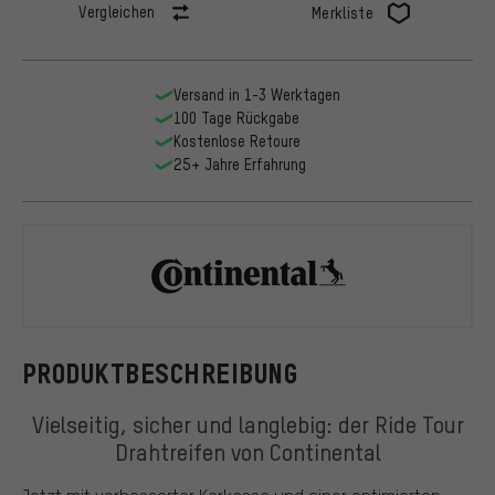
Vergleichen
Merkliste
Versand in 1-3 Werktagen
100 Tage Rückgabe
Kostenlose Retoure
25+ Jahre Erfahrung
Continental
PRODUKTBESCHREIBUNG
Vielseitig, sicher und langlebig: der Ride Tour
Drahtreifen von Continental