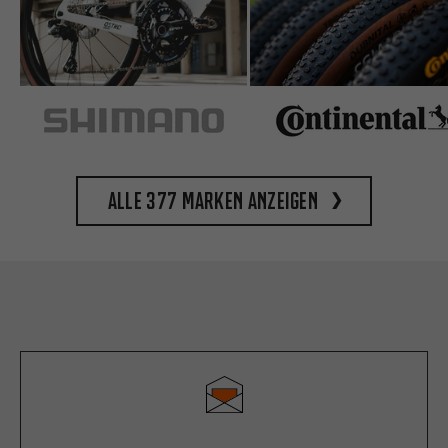
Alle 377 Marken anzeigen