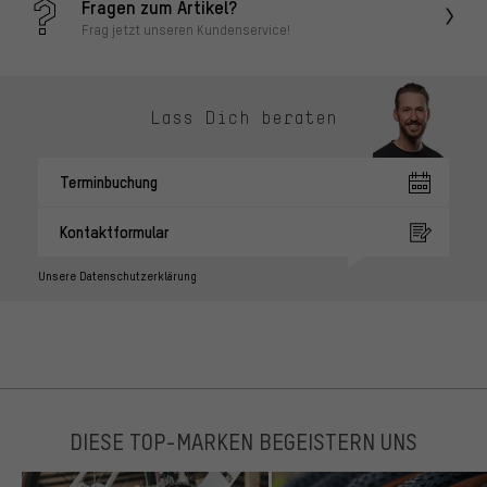
Fragen zum Artikel?
Frag jetzt unseren Kundenservice!
Lass Dich beraten
Terminbuchung
Kontaktformular
Unsere Datenschutzerklärung
DIESE TOP-MARKEN BEGEISTERN UNS