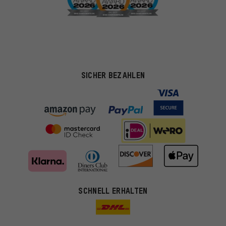
SICHER BEZAHLEN
SCHNELL ERHALTEN