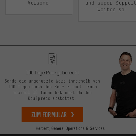
Versand.
und super Suppor
Weiter so!
100 Tage Rückgaberecht
Sende die ungenutzte Ware innerhalb von
100 Tagen nach dem Kauf zurück. Nach
maximal 10 Tagen bekommst Du den
Kaufpreis erstattet.
zum Formular
Herbert,
General Operations & Services