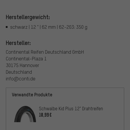
Herstellergewicht:
schwarz | 12 " | 62 mm | 62-203: 350 g
Hersteller:
Continental Reifen Deutschland GmbH
Continental-Plaza 1
30175 Hannover
Deutschland
info@conti.de
Verwandte Produkte
Schwalbe Kid Plus 12" Drahtreifen
10,99€