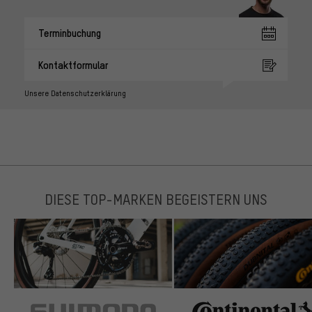
Terminbuchung
Kontaktformular
Unsere Datenschutzerklärung
DIESE TOP-MARKEN BEGEISTERN UNS