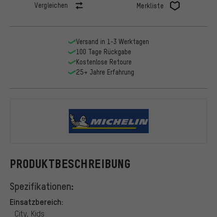
Vergleichen
Merkliste
Versand in 1-3 Werktagen
100 Tage Rückgabe
Kostenlose Retoure
25+ Jahre Erfahrung
Michelin
PRODUKTBESCHREIBUNG
Spezifikationen:
Einsatzbereich:
City, Kids