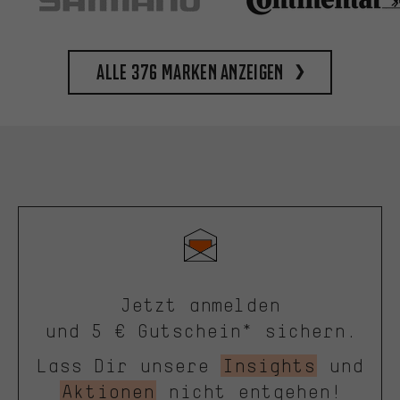
Alle 376 Marken anzeigen
Jetzt anmelden
und 5 € Gutschein* sichern.
Lass Dir unsere
Insights
und
Aktionen
nicht entgehen!