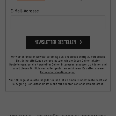
E-Mail-Adresse
Newsletter bestellen
Wir werten unseren Newslettererfolg aus, um diesen stetig zu verbessern.
Bist Du bereits Kunde bei uns, nutzen wir die Daten Deiner letzten
Bestellungen, um die Newsletter Deinen Interessen anpassen zu können und
somit diesen für Dich wertvoller gestalten zu können.
Es gelten unsere
Datenschutzbestimmungen
.
*Gilt 30 Tage ab Ausstellungsdatum und ist ab einem Mindestbestellwert von
60 € gültig. Der Gutschein ist nicht mit anderen Aktionen kombinierbar.