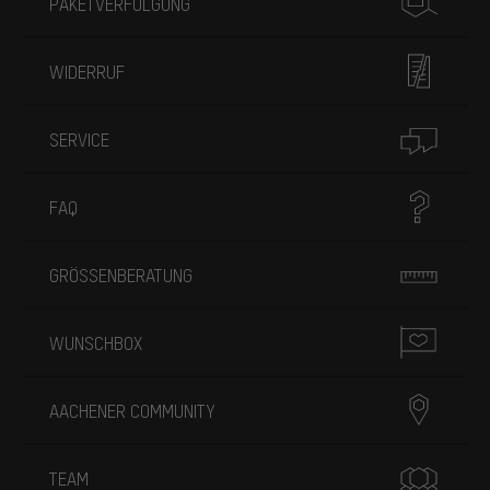
PAKETVERFOLGUNG
WIDERRUF
SERVICE
FAQ
GRÖSSENBERATUNG
WUNSCHBOX
AACHENER COMMUNITY
TEAM