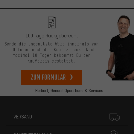
100 Tage Rückgaberecht
Sende die ungenutzte Ware innerhalb von
100 Tagen nach dem Kauf zurück. Nach
maximal 10 Tagen bekommst Du den
Kaufpreis erstattet.
zum Formular
Herbert,
General Operations & Services
Mehr Informationen
VERSAND