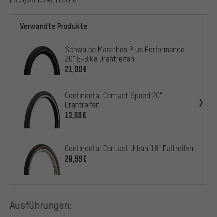
Verwandte Produkte
Schwalbe Marathon Plus Performance
20" E-Bike Drahtreifen
21,99€
Continental Contact Speed 20"
Drahtreifen
13,99€
Continental Contact Urban 16" Faltreifen
20,99€
Ausführungen: