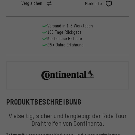
Vergleichen
Merkliste
Versand in 1-3 Werktagen
100 Tage Rückgabe
Kostenlose Retoure
25+ Jahre Erfahrung
Continental
PRODUKTBESCHREIBUNG
Vielseitig, sicher und langlebig: der Ride Tour
Drahtreifen von Continental