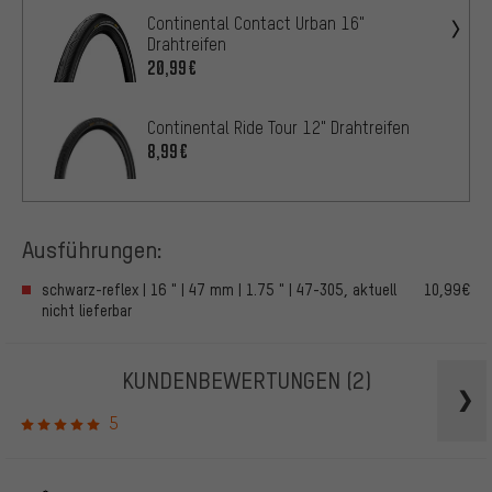
Continental Contact Urban 16"
Drahtreifen
20,99€
Continental Ride Tour 12" Drahtreifen
8,99€
Ausführungen:
schwarz-reflex | 16 " | 47 mm | 1.75 " | 47-305, aktuell
10,99€
nicht lieferbar
KUNDENBEWERTUNGEN
(2)
5