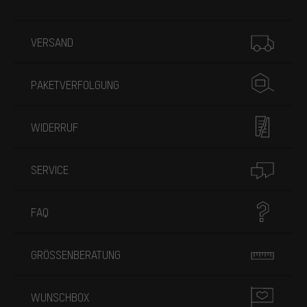
Mehr Informationen
VERSAND
PAKETVERFOLGUNG
WIDERRUF
SERVICE
FAQ
GRÖSSENBERATUNG
WUNSCHBOX