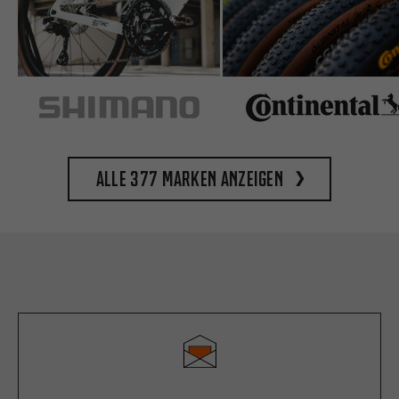
Alle 377 Marken anzeigen