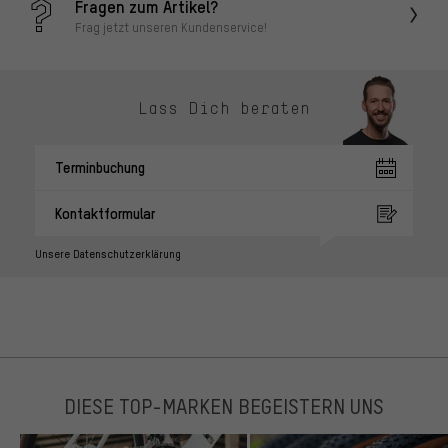
Fragen zum Artikel?
Frag jetzt unseren Kundenservice!
Lass Dich beraten
Terminbuchung
Kontaktformular
Unsere Datenschutzerklärung
DIESE TOP-MARKEN BEGEISTERN UNS