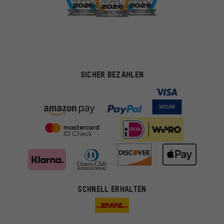
SICHER BEZAHLEN
SCHNELL ERHALTEN