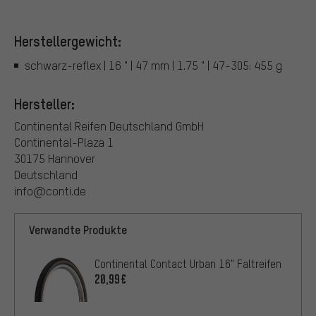
Herstellergewicht:
schwarz-reflex | 16 " | 47 mm | 1.75 " | 47-305: 455 g
Hersteller:
Continental Reifen Deutschland GmbH
Continental-Plaza 1
30175 Hannover
Deutschland
info@conti.de
Verwandte Produkte
Continental Contact Urban 16" Faltreifen
20,99€