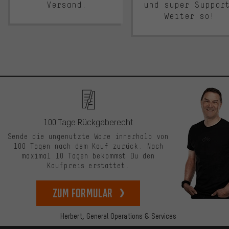
Versand.
und super Suppor
Weiter so!
100 Tage Rückgaberecht
Sende die ungenutzte Ware innerhalb von
100 Tagen nach dem Kauf zurück. Nach
maximal 10 Tagen bekommst Du den
Kaufpreis erstattet.
zum Formular
Herbert,
General Operations & Services