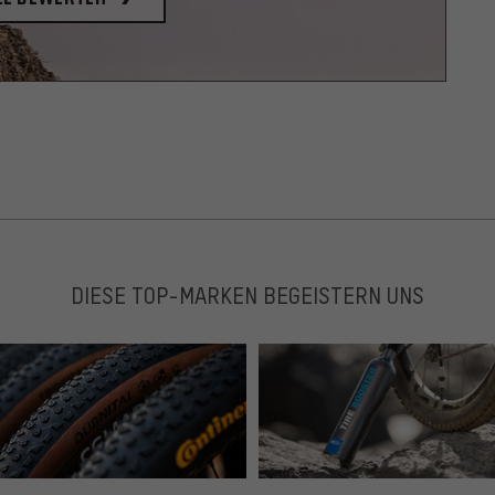
DIESE TOP-MARKEN BEGEISTERN UNS