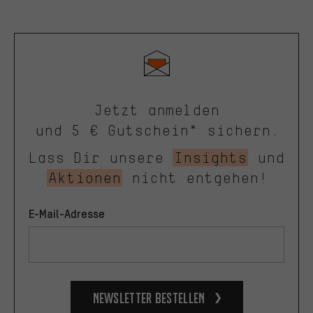
Jetzt anmelden
und 5 € Gutschein* sichern.
Lass Dir unsere
Insights
und
Aktionen
nicht entgehen!
E-Mail-Adresse
Newsletter bestellen