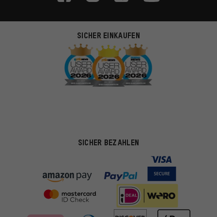
SICHER EINKAUFEN
SICHER BEZAHLEN