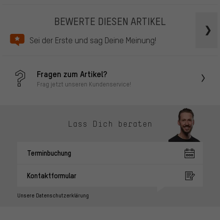
BEWERTE DIESEN ARTIKEL
Sei der Erste und sag Deine Meinung!
Fragen zum Artikel?
Frag jetzt unseren Kundenservice!
Lass Dich beraten
Terminbuchung
Kontaktformular
Unsere Datenschutzerklärung