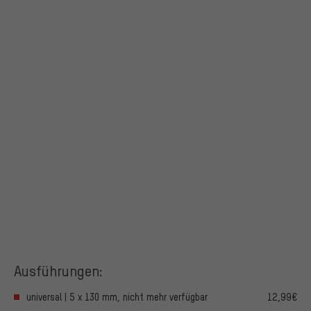
Ausführungen:
universal | 5 x 130 mm, nicht mehr verfügbar
12,99€