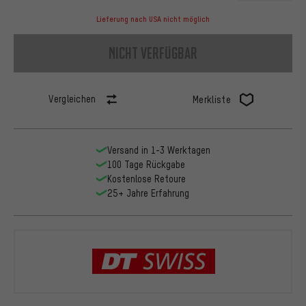
Lieferung nach USA nicht möglich
nicht verfügbar
Vergleichen
Merkliste
Versand in 1-3 Werktagen
100 Tage Rückgabe
Kostenlose Retoure
25+ Jahre Erfahrung
DT Swiss