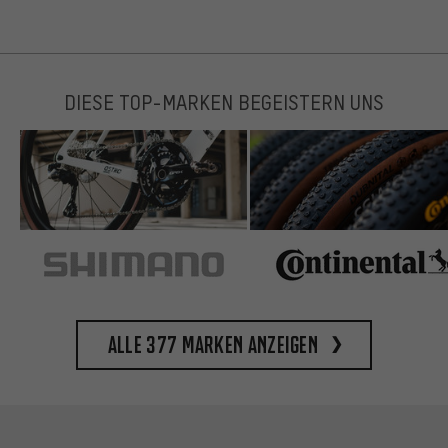
DIESE TOP-MARKEN BEGEISTERN UNS
Alle 377 Marken anzeigen