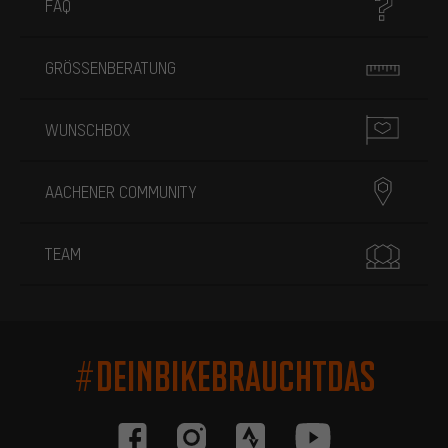
FAQ
GRÖSSENBERATUNG
WUNSCHBOX
AACHENER COMMUNITY
TEAM
#DEINBIKEBRAUCHTDAS