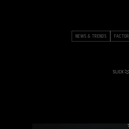
NEWS & TRENDS
FACTOR
SLICK