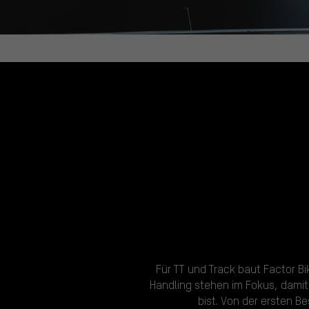
Für TT und Track baut Factor Bi
Handling stehen im Fokus, damit
bist. Von der ersten B