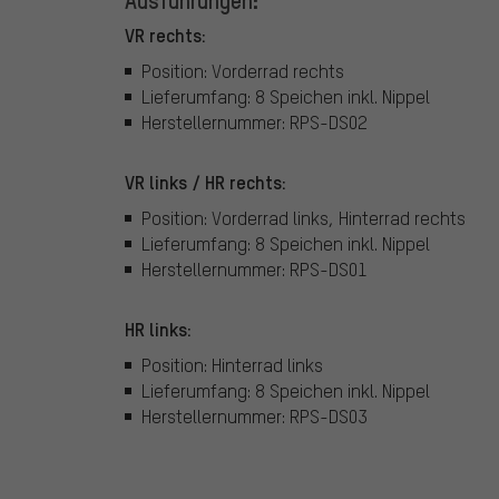
Ausführungen:
VR rechts:
Position: Vorderrad rechts
Lieferumfang: 8 Speichen inkl. Nippel
Herstellernummer: RPS-DS02
VR links / HR rechts:
Position: Vorderrad links, Hinterrad rechts
Lieferumfang: 8 Speichen inkl. Nippel
Herstellernummer: RPS-DS01
HR links:
Position: Hinterrad links
Lieferumfang: 8 Speichen inkl. Nippel
Herstellernummer: RPS-DS03