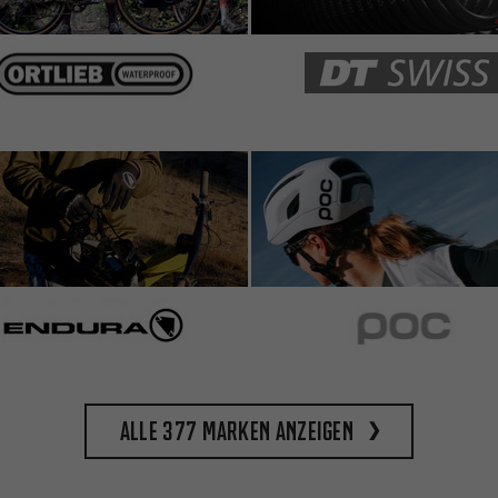
Alle 377 Marken anzeigen