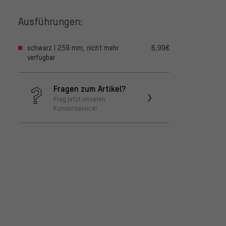
Ausführungen:
schwarz | 259 mm, nicht mehr
6,99€
verfügbar
Fragen zum Artikel?
Frag jetzt unseren
Kundenservice!