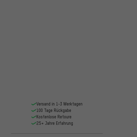
Versand in 1-3 Werktagen
100 Tage Rückgabe
Kostenlose Retoure
25+ Jahre Erfahrung