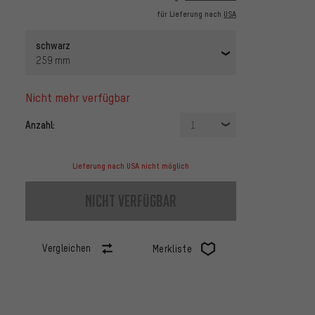
für Lieferung nach
USA
schwarz
259 mm
nicht mehr verfügbar
Anzahl:
1
Lieferung nach USA nicht möglich
nicht verfügbar
Vergleichen
Merkliste