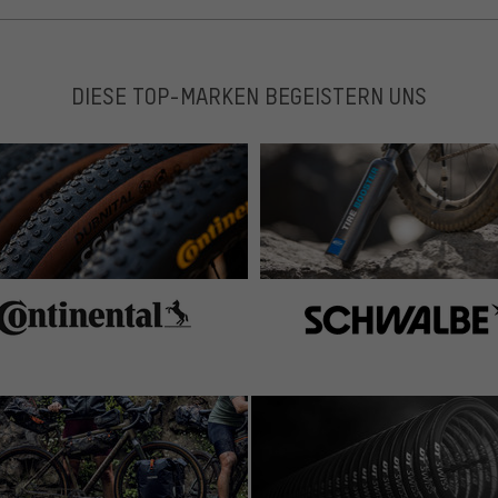
DIESE TOP-MARKEN BEGEISTERN UNS