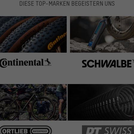
DIESE TOP-MARKEN BEGEISTERN UNS