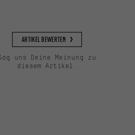
Artikel bewerten
Sag uns Deine Meinung zu
diesem Artikel.