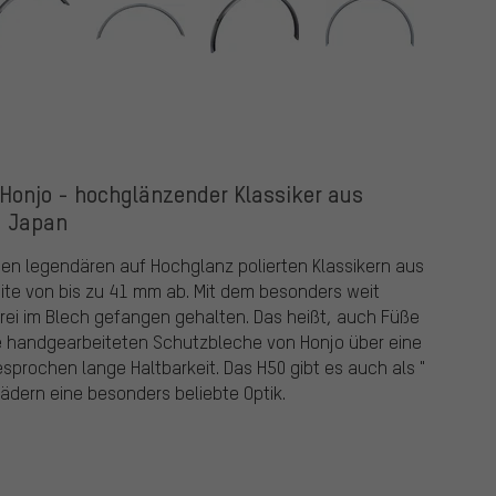
Honjo - hochglänzender Klassiker aus
Japan
en legendären auf Hochglanz polierten Klassikern aus
ite von bis zu 41 mm ab. Mit dem besonders weit
rei im Blech gefangen gehalten. Das heißt, auch Füße
ie handgearbeiteten Schutzbleche von Honjo über eine
sprochen lange Haltbarkeit. Das H50 gibt es auch als "
ädern eine besonders beliebte Optik.