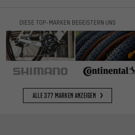
DIESE TOP-MARKEN BEGEISTERN UNS
Alle 377 Marken anzeigen