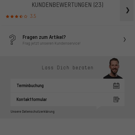
KUNDENBEWERTUNGEN
(23)
3.5
Fragen zum Artikel?
Frag jetzt unseren Kundenservice!
Lass Dich beraten
Terminbuchung
Kontaktformular
Unsere Datenschutzerklärung