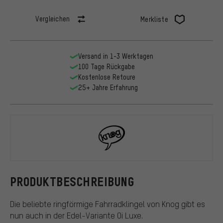
Vergleichen
Merkliste
Versand in 1-3 Werktagen
100 Tage Rückgabe
Kostenlose Retoure
25+ Jahre Erfahrung
Knog
PRODUKTBESCHREIBUNG
Die beliebte ringförmige Fahrradklingel von Knog gibt es
nun auch in der Edel-Variante Oi Luxe.