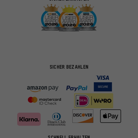
SICHER BEZAHLEN
SCHNELL ERHALTEN