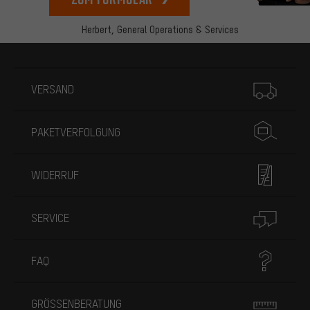
Herbert,
General Operations & Services
Mehr Informationen
VERSAND
PAKETVERFOLGUNG
WIDERRUF
SERVICE
FAQ
GRÖSSENBERATUNG