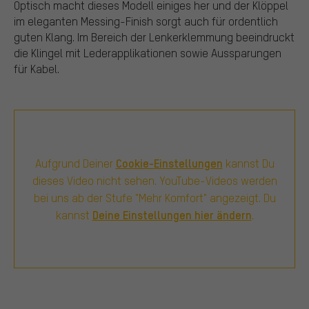
Optisch macht dieses Modell einiges her und der Klöppel
im eleganten Messing-Finish sorgt auch für ordentlich
guten Klang. Im Bereich der Lenkerklemmung beeindruckt
die Klingel mit Lederapplikationen sowie Aussparungen
für Kabel.
Cookie-Einstellungen
Aufgrund Deiner
kannst Du
dieses Video nicht sehen. YouTube-Videos werden
bei uns ab der Stufe "Mehr Komfort" angezeigt. Du
Deine Einstellungen hier ändern
kannst
.