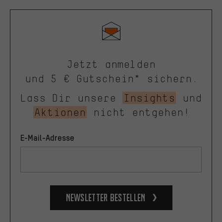
Jetzt anmelden
und 5 € Gutschein* sichern.
Lass Dir unsere
Insights
und
Aktionen
nicht entgehen!
E-Mail-Adresse
Newsletter bestellen