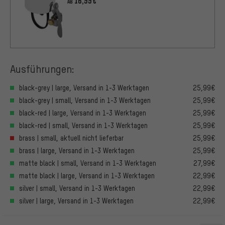
16,99€
AB
Ausführungen:
black-grey | large, Versand in 1-3 Werktagen
25,99€
black-grey | small, Versand in 1-3 Werktagen
25,99€
black-red | large, Versand in 1-3 Werktagen
25,99€
black-red | small, Versand in 1-3 Werktagen
25,99€
brass | small, aktuell nicht lieferbar
25,99€
brass | large, Versand in 1-3 Werktagen
25,99€
matte black | small, Versand in 1-3 Werktagen
27,99€
matte black | large, Versand in 1-3 Werktagen
22,99€
silver | small, Versand in 1-3 Werktagen
22,99€
silver | large, Versand in 1-3 Werktagen
22,99€