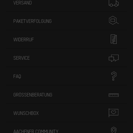
VERSAND
PAKETVERFOLGUNG
WIDERRUF
SERVICE
FAQ
GRÖSSENBERATUNG
WUNSCHBOX
AACHENER COMMUNITY