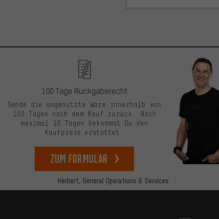
100 Tage Rückgaberecht
Sende die ungenutzte Ware innerhalb von
100 Tagen nach dem Kauf zurück. Nach
maximal 10 Tagen bekommst Du den
Kaufpreis erstattet.
zum Formular
Herbert,
General Operations & Services
Mehr Informationen