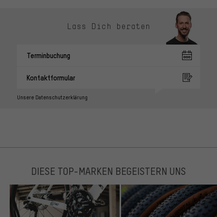
Lass Dich beraten
Terminbuchung
Kontaktformular
Unsere Datenschutzerklärung
DIESE TOP-MARKEN BEGEISTERN UNS