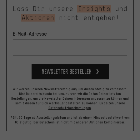
Lass Dir unsere
Insights
und
Aktionen
nicht entgehen!
E-Mail-Adresse
Newsletter bestellen
Wir werten unseren Newslettererfolg aus, um diesen stetig zu verbessern.
Bist Du bereits Kunde bei uns, nutzen wir die Daten Deiner letzten
Bestellungen, um die Newsletter Deinen Interessen anpassen zu können und
somit diesen für Dich wertvoller gestalten zu können.
Es gelten unsere
Datenschutzbestimmungen
.
*Gilt 30 Tage ab Ausstellungsdatum und ist ab einem Mindestbestellwert von
60 € gültig. Der Gutschein ist nicht mit anderen Aktionen kombinierbar.