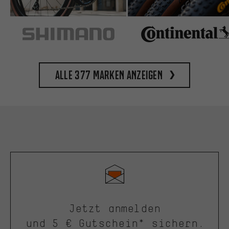
Alle 377 Marken anzeigen
Jetzt anmelden
und 5 € Gutschein* sichern.