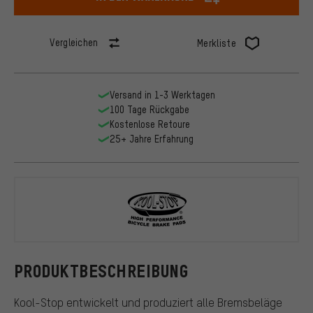
Vergleichen
Merkliste
Versand in 1-3 Werktagen
100 Tage Rückgabe
Kostenlose Retoure
25+ Jahre Erfahrung
Kool Stop
PRODUKTBESCHREIBUNG
Kool-Stop entwickelt und produziert alle Bremsbeläge