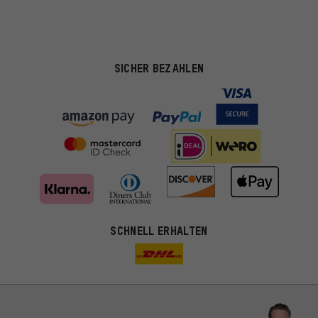
SICHER BEZAHLEN
SCHNELL ERHALTEN