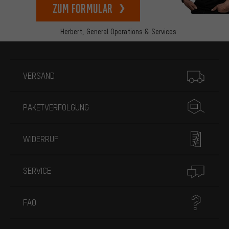
zum Formular
Herbert,
General Operations & Services
Mehr Informationen
VERSAND
PAKETVERFOLGUNG
WIDERRUF
SERVICE
FAQ