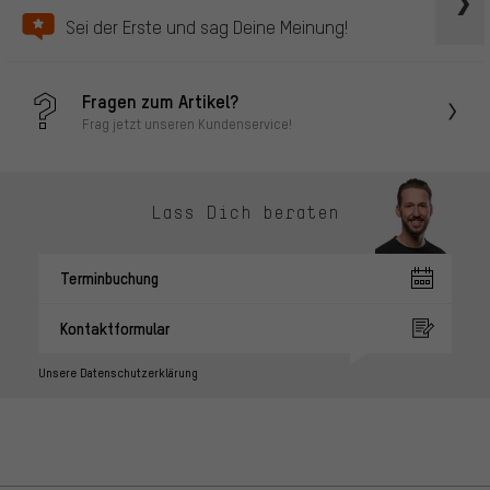
Sei der Erste und sag Deine Meinung!
Fragen zum Artikel?
Frag jetzt unseren Kundenservice!
Lass Dich beraten
Terminbuchung
Kontaktformular
Unsere Datenschutzerklärung