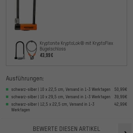
Kryptonite KryptoLok® mit KryptoFlex
Bügelschloss
43,99€
Ausführungen:
schwarz-silber | 10 x 22,5 cm, Versand in 1-3 Werktagen
50,99€
schwarz-silber | 10 x 29,5 cm, Versand in 1-3 Werktagen
39,99€
schwarz-silber | 12,5 x 22,5 cm, Versand in 1-3
42,99€
Werktagen
BEWERTE DIESEN ARTIKEL