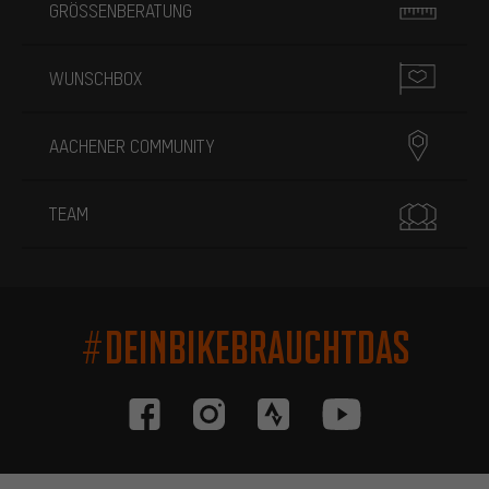
GRÖSSENBERATUNG
WUNSCHBOX
AACHENER COMMUNITY
TEAM
#DEINBIKEBRAUCHTDAS