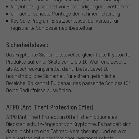
Vinylüberzug schützt vor Beschädigungen, wetterfest
einfache, variable Montage der Rahmenhalterung
Key Safe Program: Ersatzschlüssel bei Verlust für
registrierte Schlösser nachbestellbar
Sicherheitslevel:
Das Kryptonite Sicherheitslevel vergleicht alle Kryptonite
Produkte auf einer Skala von 1 bis 10. Während Level 1
als Abschreckungsmittel dient, bietet Level 10
höchstmögliche Sicherheit für extrem gefährliche
Bereiche. So kannst Du genau das passende Schloss für
Deine Bedürfnisse auswählen.
ATPO (Anti Theft Protection Offer)
ATPO (Anti Theft Protection Offer) ist ein optionales
Diebstahlschutz-Angebot von Kryptonite.
Es handelt sich
dabei nicht um eine Fahrrad-Versicherung, und es wird
kein Vertrag mit einer Versicherungsgesellschaft