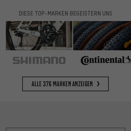
DIESE TOP-MARKEN BEGEISTERN UNS
Alle 376 Marken anzeigen