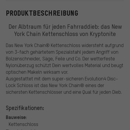
PRODUKTBESCHREIBUNG
Der Albtraum für jeden Fahrraddieb: das New
York Chain Kettenschloss von Kryptonite
Das New York Chain® Kettenschloss widersteht aufgrund
von 3-fach gehärtetem Spezialstahl jedem Angriff von
Bolzenschneider, Säge, Feile und Co. Der wetterfeste
Nylonüberzug schützt Dein wertvolles Material und beugt
optischen Makeln wirksam vor.
Ausgestattet mit dem super-sicheren Evolution4 Disc-
Lock Schloss ist das New York Chain® eines der
sichersten Kettenschlösser und eine Qual für jeden Dieb.
Spezifikationen:
Bauweise:
Kettenschloss