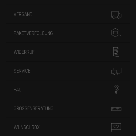
Mehr Informationen
VERSAND
PAKETVERFOLGUNG
WIDERRUF
SERVICE
FAQ
GRÖSSENBERATUNG
WUNSCHBOX