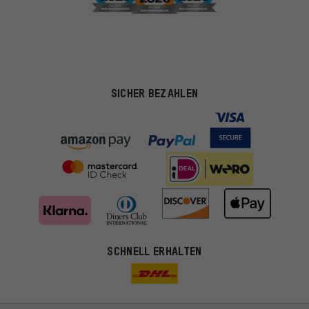
SICHER BEZAHLEN
SCHNELL ERHALTEN