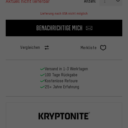
aktuell nicht lieferbar
Anzahl:
1
Lieferung nach USA nicht möglich
Benachrichtige mich
Vergleichen
Merkliste
Versand in 1-3 Werktagen
100 Tage Rückgabe
Kostenlose Retoure
25+ Jahre Erfahrung
Kryptonite