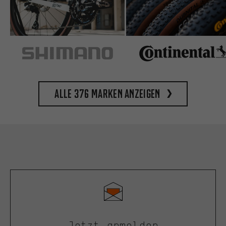
Alle 376 Marken anzeigen
Jetzt anmelden