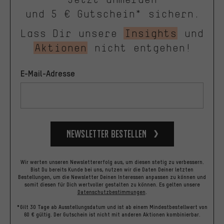
und 5 € Gutschein* sichern.
Lass Dir unsere
Insights
und
Aktionen
nicht entgehen!
E-Mail-Adresse
Newsletter bestellen
Wir werten unseren Newslettererfolg aus, um diesen stetig zu verbessern.
Bist Du bereits Kunde bei uns, nutzen wir die Daten Deiner letzten
Bestellungen, um die Newsletter Deinen Interessen anpassen zu können und
somit diesen für Dich wertvoller gestalten zu können.
Es gelten unsere
Datenschutzbestimmungen
.
*Gilt 30 Tage ab Ausstellungsdatum und ist ab einem Mindestbestellwert von
60 € gültig. Der Gutschein ist nicht mit anderen Aktionen kombinierbar.