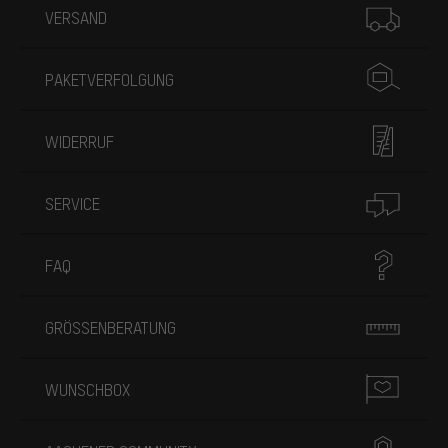
VERSAND
PAKETVERFOLGUNG
WIDERRUF
SERVICE
FAQ
GRÖSSENBERATUNG
WUNSCHBOX