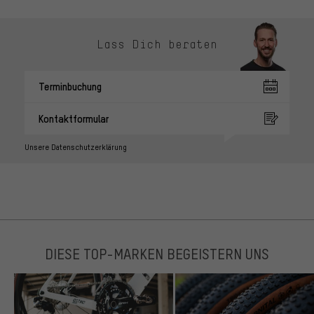
Lass Dich beraten
Terminbuchung
Kontaktformular
Unsere Datenschutzerklärung
DIESE TOP-MARKEN BEGEISTERN UNS