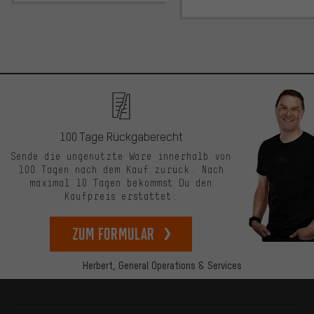
100 Tage Rückgaberecht
Sende die ungenutzte Ware innerhalb von
100 Tagen nach dem Kauf zurück. Nach
maximal 10 Tagen bekommst Du den
Kaufpreis erstattet.
zum Formular
Herbert,
General Operations & Services
Mehr Informationen