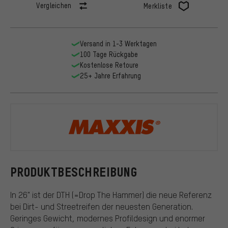
Vergleichen
Merkliste
Versand in 1-3 Werktagen
100 Tage Rückgabe
Kostenlose Retoure
25+ Jahre Erfahrung
Maxxis
PRODUKTBESCHREIBUNG
In 26" ist der DTH (=Drop The Hammer) die neue Referenz
bei Dirt- und Streetreifen der neuesten Generation.
Geringes Gewicht, modernes Profildesign und enormer