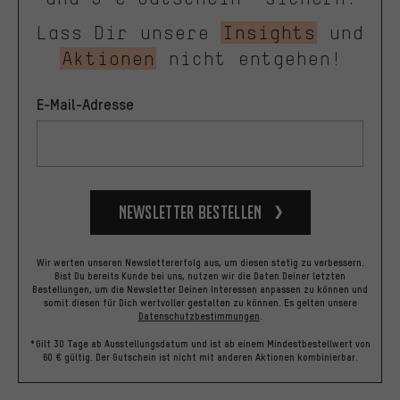
Lass Dir unsere
Insights
und
Aktionen
nicht entgehen!
E-Mail-Adresse
Newsletter bestellen
Wir werten unseren Newslettererfolg aus, um diesen stetig zu verbessern.
Bist Du bereits Kunde bei uns, nutzen wir die Daten Deiner letzten
Bestellungen, um die Newsletter Deinen Interessen anpassen zu können und
somit diesen für Dich wertvoller gestalten zu können.
Es gelten unsere
Datenschutzbestimmungen
.
*Gilt 30 Tage ab Ausstellungsdatum und ist ab einem Mindestbestellwert von
60 € gültig. Der Gutschein ist nicht mit anderen Aktionen kombinierbar.