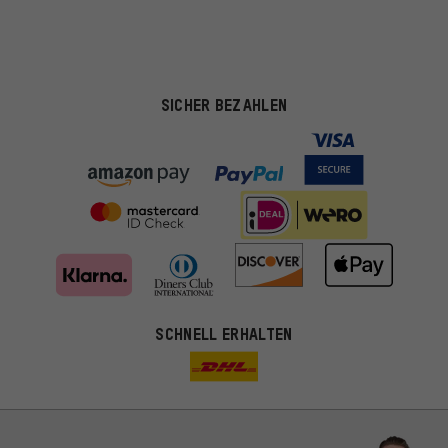
SICHER BEZAHLEN
SCHNELL ERHALTEN