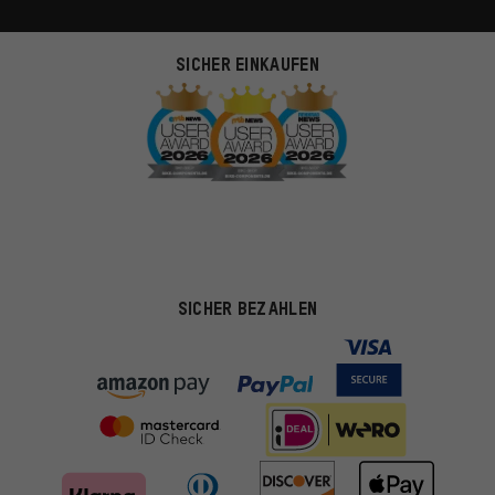
SICHER EINKAUFEN
SICHER BEZAHLEN