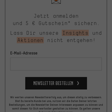
Jetzt anmelden
und 5 € Gutschein* sichern.
Lass Dir unsere
Insights
und
Aktionen
nicht entgehen!
E-Mail-Adresse
Newsletter bestellen
Wir werten unseren Newslettererfolg aus, um diesen stetig zu verbessern.
Bist Du bereits Kunde bei uns, nutzen wir die Daten Deiner letzten
Bestellungen, um die Newsletter Deinen Interessen anpassen zu können und
somit diesen für Dich wertvoller gestalten zu können.
Es gelten unsere