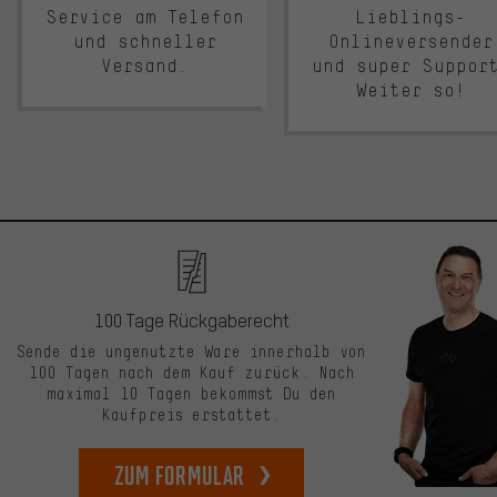
Service am Telefon
Lieblings-
und schneller
Onlineversender
Versand.
und super Suppor
Weiter so!
100 Tage Rückgaberecht
Sende die ungenutzte Ware innerhalb von
100 Tagen nach dem Kauf zurück. Nach
maximal 10 Tagen bekommst Du den
Kaufpreis erstattet.
zum Formular