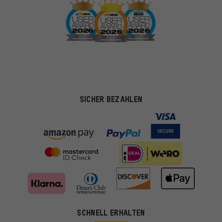
SICHER BEZAHLEN
SCHNELL ERHALTEN