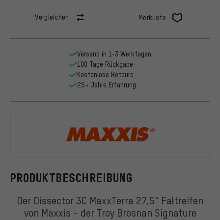
Vergleichen
Merkliste
Versand in 1-3 Werktagen
100 Tage Rückgabe
Kostenlose Retoure
25+ Jahre Erfahrung
Maxxis
PRODUKTBESCHREIBUNG
Der Dissector 3C MaxxTerra 27,5" Faltreifen
von Maxxis - der Troy Brosnan Signature