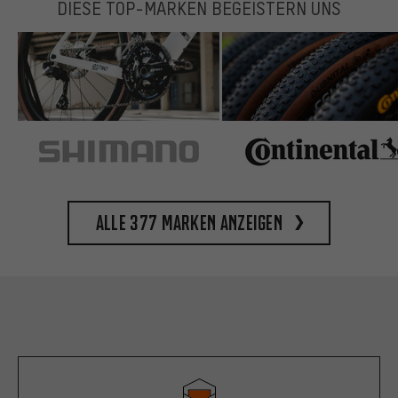
DIESE TOP-MARKEN BEGEISTERN UNS
Alle 377 Marken anzeigen