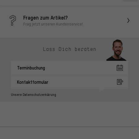
Fragen zum Artikel?
Frag jetzt unseren Kundenservice!
Lass Dich beraten
Terminbuchung
Kontaktformular
Unsere Datenschutzerklärung