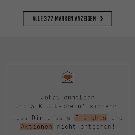
Alle 377 Marken anzeigen
Jetzt anmelden
und 5 € Gutschein* sichern.
Lass Dir unsere
Insights
und
Aktionen
nicht entgehen!