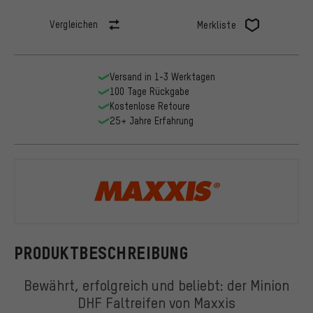
Vergleichen
Merkliste
Versand in 1-3 Werktagen
100 Tage Rückgabe
Kostenlose Retoure
25+ Jahre Erfahrung
Maxxis
PRODUKTBESCHREIBUNG
Bewährt, erfolgreich und beliebt: der Minion
DHF Faltreifen von Maxxis