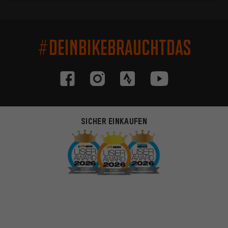
#DEINBIKEBRAUCHTDAS
SICHER EINKAUFEN