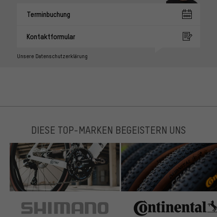
Terminbuchung
Kontaktformular
Unsere Datenschutzerklärung
DIESE TOP-MARKEN BEGEISTERN UNS