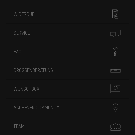
WIDERRUF
SERVICE
FAQ
GRÖSSENBERATUNG
WUNSCHBOX
AACHENER COMMUNITY
TEAM