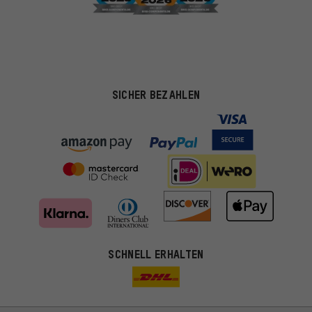
SICHER BEZAHLEN
SCHNELL ERHALTEN