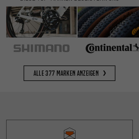
Alle 377 Marken anzeigen