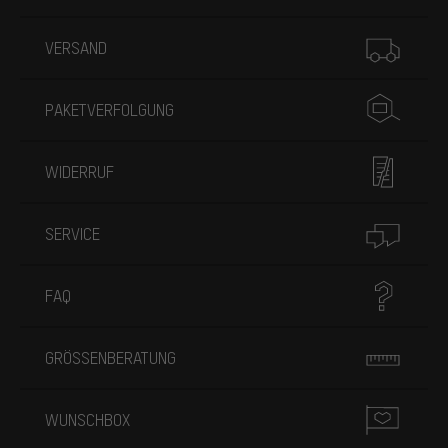
Mehr Informationen
VERSAND
PAKETVERFOLGUNG
WIDERRUF
SERVICE
FAQ
GRÖSSENBERATUNG
WUNSCHBOX