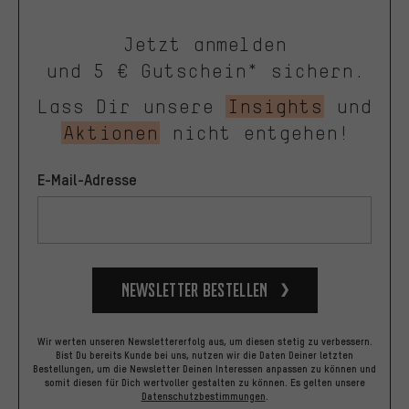
Jetzt anmelden
und 5 € Gutschein* sichern.
Lass Dir unsere
Insights
und
Aktionen
nicht entgehen!
E-Mail-Adresse
Newsletter bestellen
Wir werten unseren Newslettererfolg aus, um diesen stetig zu verbessern.
Bist Du bereits Kunde bei uns, nutzen wir die Daten Deiner letzten
Bestellungen, um die Newsletter Deinen Interessen anpassen zu können und
somit diesen für Dich wertvoller gestalten zu können.
Es gelten unsere
Datenschutzbestimmungen
.