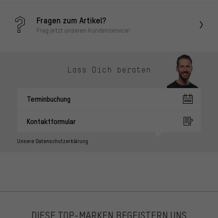
Fragen zum Artikel?
Frag jetzt unseren Kundenservice!
Lass Dich beraten
Terminbuchung
Kontaktformular
Unsere Datenschutzerklärung
DIESE TOP-MARKEN BEGEISTERN UNS