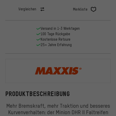
Vergleichen
Merkliste
Versand in 1-3 Werktagen
100 Tage Rückgabe
Kostenlose Retoure
25+ Jahre Erfahrung
Maxxis
PRODUKTBESCHREIBUNG
Mehr Bremskraft, mehr Traktion und besseres
Kurvenverhalten: der Minion DHR II Faltreifen