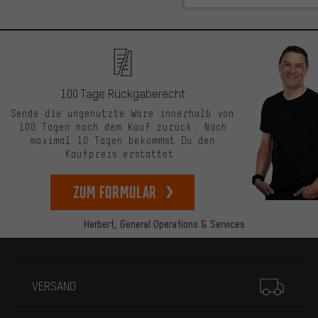
100 Tage Rückgaberecht
Sende die ungenutzte Ware innerhalb von
100 Tagen nach dem Kauf zurück. Nach
maximal 10 Tagen bekommst Du den
Kaufpreis erstattet.
zum Formular
Herbert,
General Operations & Services
Mehr Informationen
VERSAND