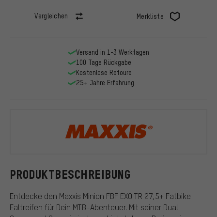
Vergleichen
Merkliste
Versand in 1-3 Werktagen
100 Tage Rückgabe
Kostenlose Retoure
25+ Jahre Erfahrung
Maxxis
PRODUKTBESCHREIBUNG
Entdecke den Maxxis Minion FBF EXO TR 27,5+ Fatbike
Faltreifen für Dein MTB-Abenteuer. Mit seiner Dual