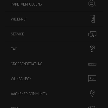
PAKETVERFOLGUNG
WIDERRUF
SERVICE
FAQ
GRÖSSENBERATUNG
WUNSCHBOX
AACHENER COMMUNITY