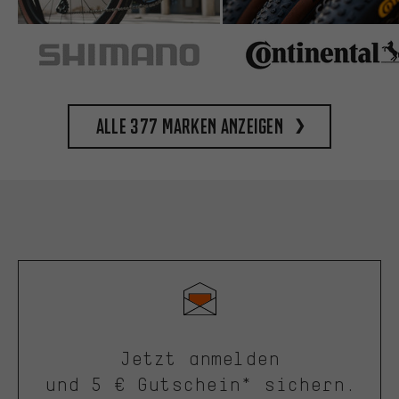
Alle 377 Marken anzeigen
Jetzt anmelden
und 5 € Gutschein* sichern.