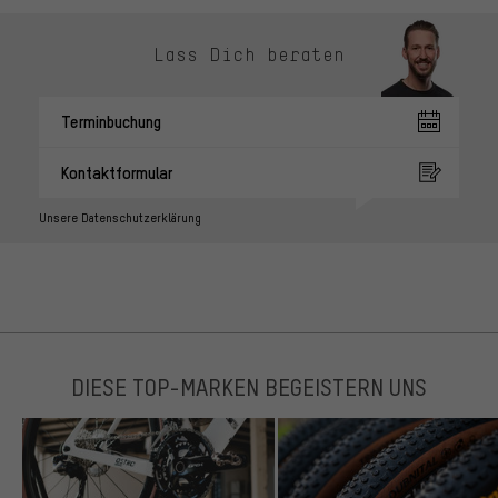
Lass Dich beraten
Terminbuchung
Kontaktformular
Unsere Datenschutzerklärung
DIESE TOP-MARKEN BEGEISTERN UNS