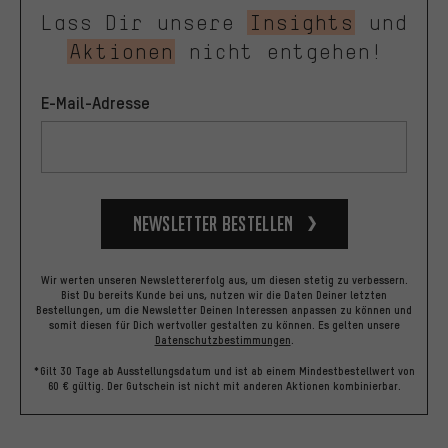
Lass Dir unsere
Insights
und
Aktionen
nicht entgehen!
E-Mail-Adresse
Newsletter bestellen
Wir werten unseren Newslettererfolg aus, um diesen stetig zu verbessern.
Bist Du bereits Kunde bei uns, nutzen wir die Daten Deiner letzten
Bestellungen, um die Newsletter Deinen Interessen anpassen zu können und
somit diesen für Dich wertvoller gestalten zu können.
Es gelten unsere
Datenschutzbestimmungen
.
*Gilt 30 Tage ab Ausstellungsdatum und ist ab einem Mindestbestellwert von
60 € gültig. Der Gutschein ist nicht mit anderen Aktionen kombinierbar.