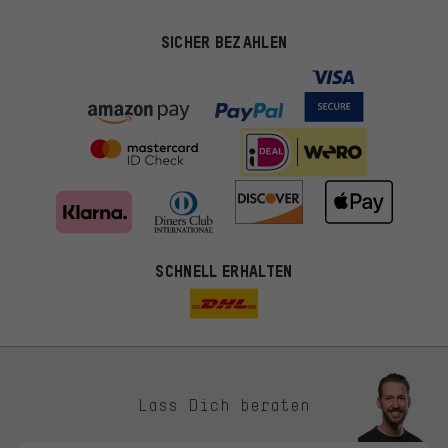
SICHER BEZAHLEN
SCHNELL ERHALTEN
Lass Dich beraten
Passendere Angebote