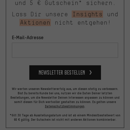
und 5 € Gutschein* sichern.
Lass Dir unsere
Insights
und
Aktionen
nicht entgehen!
E-Mail-Adresse
Newsletter bestellen
Wir werten unseren Newslettererfolg aus, um diesen stetig zu verbessern.
Bist Du bereits Kunde bei uns, nutzen wir die Daten Deiner letzten
Bestellungen, um die Newsletter Deinen Interessen anpassen zu können und
somit diesen für Dich wertvoller gestalten zu können.
Es gelten unsere
Datenschutzbestimmungen
.
*Gilt 30 Tage ab Ausstellungsdatum und ist ab einem Mindestbestellwert von
60 € gültig. Der Gutschein ist nicht mit anderen Aktionen kombinierbar.