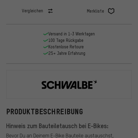
Vergleichen
Merkliste
Versand in 1-3 Werktagen
100 Tage Rückgabe
Kostenlose Retoure
25+ Jahre Erfahrung
Schwalbe
PRODUKTBESCHREIBUNG
Hinweis zum Bauteiletausch bei E-Bikes:
Bevor Du an Deinem E-Bike Bauteile austauschst,