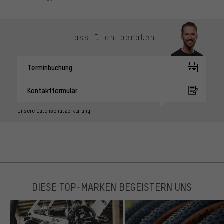
Lass Dich beraten
Terminbuchung
Kontaktformular
Unsere Datenschutzerklärung
DIESE TOP-MARKEN BEGEISTERN UNS