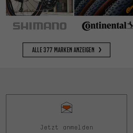
Alle 377 Marken anzeigen
Jetzt anmelden