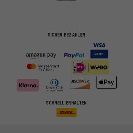
SICHER BEZAHLEN
SCHNELL ERHALTEN