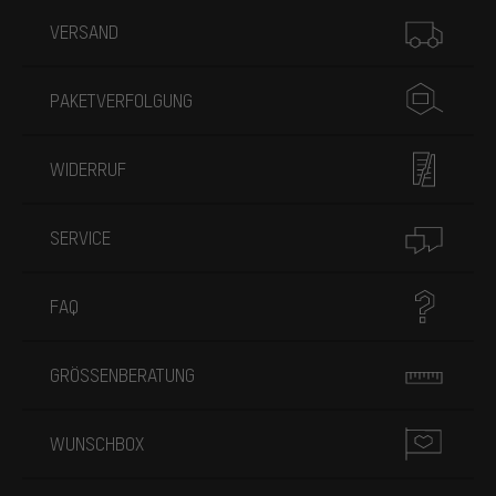
Mehr Informationen
VERSAND
PAKETVERFOLGUNG
WIDERRUF
SERVICE
FAQ
GRÖSSENBERATUNG
WUNSCHBOX