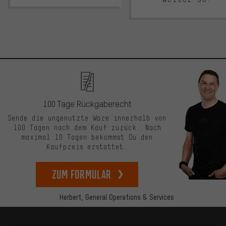
100 Tage Rückgaberecht
Sende die ungenutzte Ware innerhalb von
100 Tagen nach dem Kauf zurück. Nach
maximal 10 Tagen bekommst Du den
Kaufpreis erstattet.
zum Formular
Herbert,
General Operations & Services