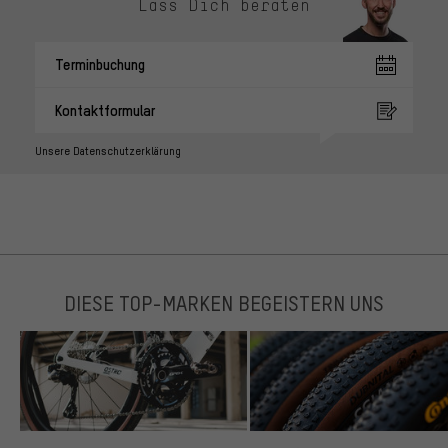
Lass Dich beraten
Terminbuchung
Kontaktformular
Unsere Datenschutzerklärung
DIESE TOP-MARKEN BEGEISTERN UNS