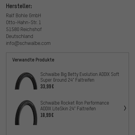
Hersteller:
Ralf Bohle GmbH
Otto-Hahn-Str. 1
51580 Reichshof
Deutschland
info@schwalbe.com
Verwandte Produkte
Schwalbe Big Betty Evolution ADDIX Soft
Super Ground 24" Faltreifen
33,99€
Schwalbe Rocket Ron Performance
ADDIX LiteSkin 24" Faltreifen
18,99€