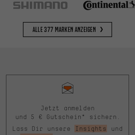
Alle 377 Marken anzeigen
Jetzt anmelden
und 5 € Gutschein* sichern.
Lass Dir unsere
Insights
und