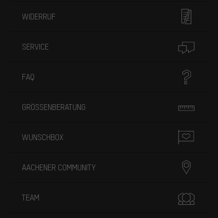
WIDERRUF
SERVICE
FAQ
GRÖSSENBERATUNG
WUNSCHBOX
AACHENER COMMUNITY
TEAM