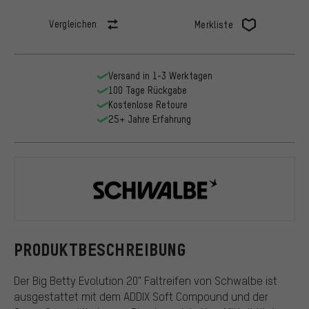
Vergleichen
Merkliste
Versand in 1-3 Werktagen
100 Tage Rückgabe
Kostenlose Retoure
25+ Jahre Erfahrung
Schwalbe
PRODUKTBESCHREIBUNG
Der Big Betty Evolution 20" Faltreifen von Schwalbe ist
ausgestattet mit dem ADDIX Soft Compound und der