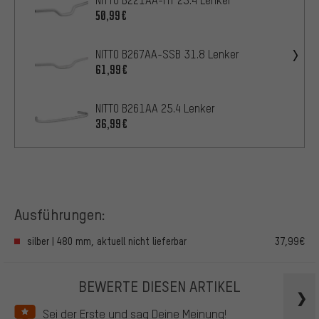
50,99€
NITTO B267AA-SSB 31.8 Lenker
61,99€
NITTO B261AA 25.4 Lenker
36,99€
Ausführungen:
silber | 480 mm, aktuell nicht lieferbar
37,99€
BEWERTE DIESEN ARTIKEL
Sei der Erste und sag Deine Meinung!