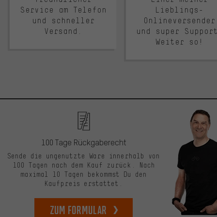
Service am Telefon
Lieblings-
und schneller
Onlineversender
Versand.
und super Suppor
Weiter so!
100 Tage Rückgaberecht
Sende die ungenutzte Ware innerhalb von
100 Tagen nach dem Kauf zurück. Nach
maximal 10 Tagen bekommst Du den
Kaufpreis erstattet.
zum Formular