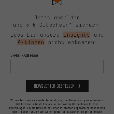
Jetzt anmelden
und 5 € Gutschein* sichern.
Lass Dir unsere
Insights
und
Aktionen
nicht entgehen!
E-Mail-Adresse
Newsletter bestellen
Wir werten unseren Newslettererfolg aus, um diesen stetig zu verbessern.
Bist Du bereits Kunde bei uns, nutzen wir die Daten Deiner letzten
Bestellungen, um die Newsletter Deinen Interessen anpassen zu können und
somit diesen für Dich wertvoller gestalten zu können.
Es gelten unsere