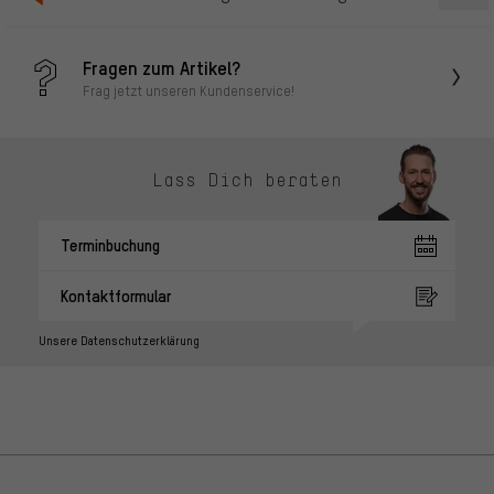
Fragen zum Artikel?
Frag jetzt unseren Kundenservice!
Lass Dich beraten
Terminbuchung
Kontaktformular
Unsere Datenschutzerklärung