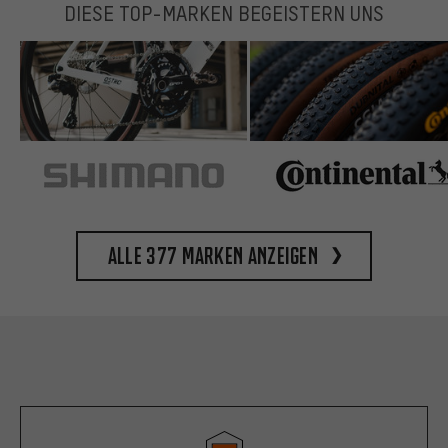
DIESE TOP-MARKEN BEGEISTERN UNS
Alle 377 Marken anzeigen