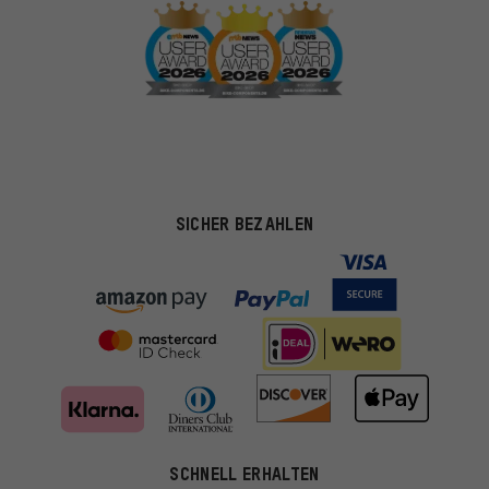
SICHER BEZAHLEN
SCHNELL ERHALTEN