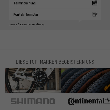
Terminbuchung
Kontaktformular
Unsere Datenschutzerklärung
DIESE TOP-MARKEN BEGEISTERN UNS