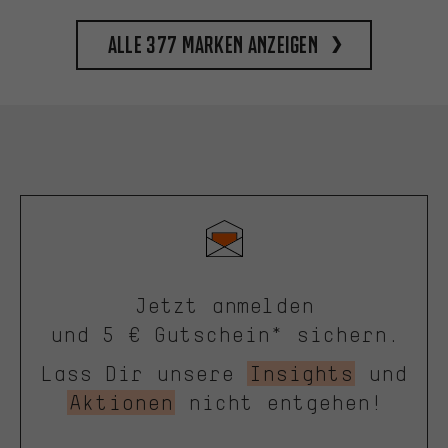
Alle 377 Marken anzeigen
Jetzt anmelden
und 5 € Gutschein* sichern.
Lass Dir unsere
Insights
und
Aktionen
nicht entgehen!