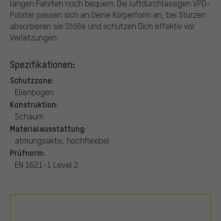
langen Fahrten noch bequem. Die luftdurchlässigen VPD-
Polster passen sich an Deine Körperform an, bei Stürzen
absorbieren sie Stöße und schützen Dich effektiv vor
Verletzungen.
Spezifikationen:
Schutzzone:
Ellenbogen
Konstruktion:
Schaum
Materialausstattung:
atmungsaktiv, hochflexibel
Prüfnorm:
EN 1621-1 Level 2