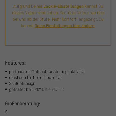
Cookie-Einstellungen
Aufgrund Deiner
kannst Du
dieses Video nicht sehen. YouTube-Videos werden
bei uns ab der Stufe "Mehr Komfort" angezeigt. Du
Deine Einstellungen hier ändern
kannst
.
Features:
perforiertes Material für Atmungsaktivität
elastisch für hohe Flexibilität
Schlupfdesign
getestet bei -20° C bis +25° C
Größenberatung:
S: