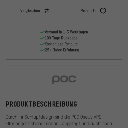
Vergleichen
Merkliste
Versand in 1-3 Werktagen
100 Tage Rückgabe
Kostenlose Retoure
25+ Jahre Erfahrung
POC
PRODUKTBESCHREIBUNG
Durch ihr Schlupfdesign sind die POC Oseus VPD
Ellenbogenschoner schnell angelegt und auch nach