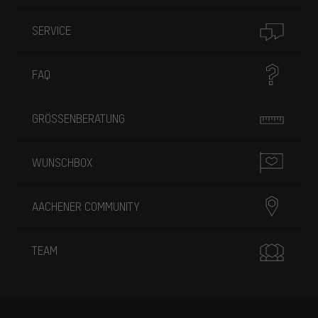
SERVICE
FAQ
GRÖSSENBERATUNG
WUNSCHBOX
AACHENER COMMUNITY
TEAM