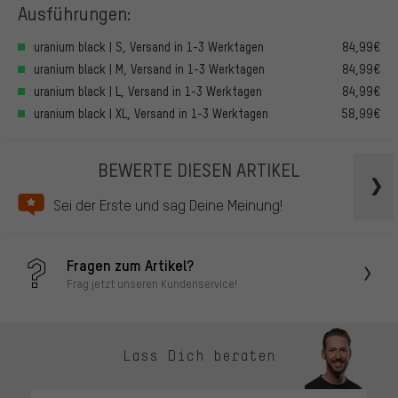
Ausführungen:
uranium black | S, Versand in 1-3 Werktagen
84,99€
uranium black | M, Versand in 1-3 Werktagen
84,99€
uranium black | L, Versand in 1-3 Werktagen
84,99€
uranium black | XL, Versand in 1-3 Werktagen
58,99€
BEWERTE DIESEN ARTIKEL
Sei der Erste und sag Deine Meinung!
Fragen zum Artikel?
Frag jetzt unseren Kundenservice!
Lass Dich beraten