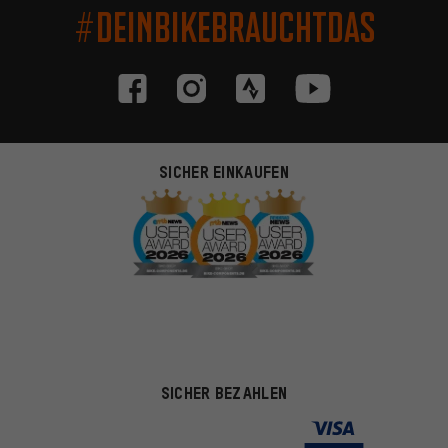
#DEINBIKEBRAUCHTDAS
SICHER EINKAUFEN
SICHER BEZAHLEN