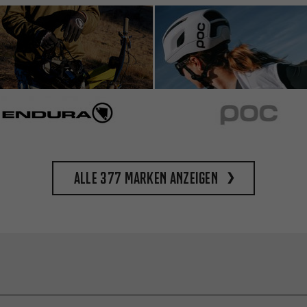
Alle 377 Marken anzeigen