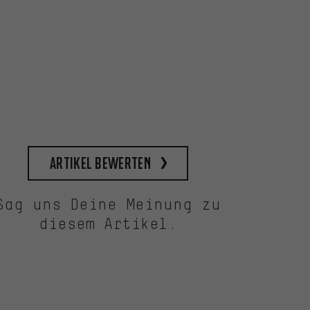
Artikel bewerten
Sag uns Deine Meinung zu
diesem Artikel.