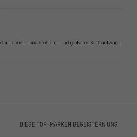
rekturen auch ohne Probleme und größeren Kraftaufwand.
DIESE TOP-MARKEN BEGEISTERN UNS