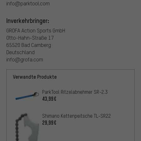
info@parktool.com
Inverkehrbringer:
GROFA Action Sports GmbH
Otto-Hahn-Straße 17
65520 Bad Camberg
Deutschland
info@grofa.com
Verwandte Produkte
ParkTool Ritzelabnehmer SR-2.3
43,99€
Shimano Kettenpeitsche TL-SR22
29,99€