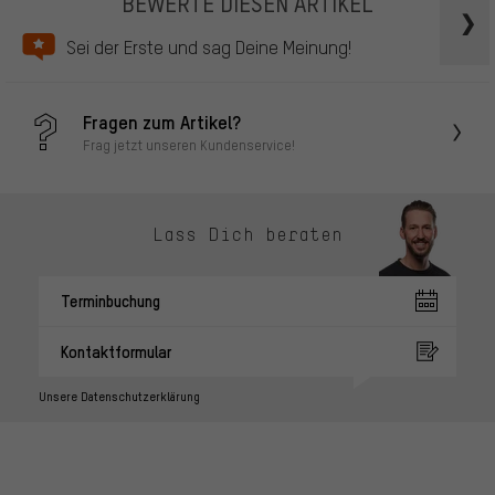
BEWERTE DIESEN ARTIKEL
Sei der Erste und sag Deine Meinung!
Fragen zum Artikel?
Frag jetzt unseren Kundenservice!
Lass Dich beraten
Terminbuchung
Kontaktformular
Unsere Datenschutzerklärung