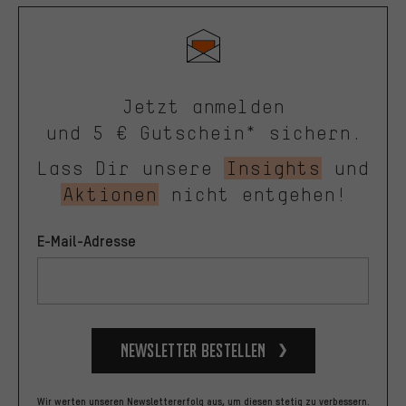
Jetzt anmelden
und 5 € Gutschein* sichern.
Lass Dir unsere
Insights
und
Aktionen
nicht entgehen!
E-Mail-Adresse
Newsletter bestellen
Wir werten unseren Newslettererfolg aus, um diesen stetig zu verbessern.