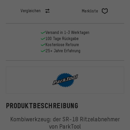
Vergleichen
Merkliste
Versand in 1-3 Werktagen
100 Tage Rückgabe
Kostenlose Retoure
25+ Jahre Erfahrung
ParkTool
PRODUKTBESCHREIBUNG
Kombiwerkzeug: der SR-18 Ritzelabnehmer
von ParkTool