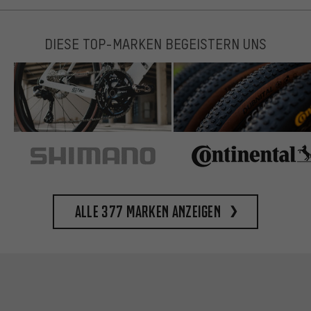
DIESE TOP-MARKEN BEGEISTERN UNS
Alle 377 Marken anzeigen