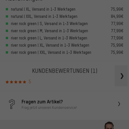
natural | XL, Versand in 1-3 Werktagen
75,99€
natural | XXL, Versand in 1-3 Werktagen
84,99€
river rock green | S, Versand in 1-3 Werktagen
77,99€
river rock green | M, Versand in 1-3 Werktagen
77,99€
river rock green | L, Versand in 1-3 Werktagen
77,99€
river rock green | XL, Versand in 1-3 Werktagen
75,99€
river rock green | XXL, Versand in 1-3 Werktagen
75,99€
KUNDENBEWERTUNGEN
(1)
5
Fragen zum Artikel?
Frag jetzt unseren Kundenservice!