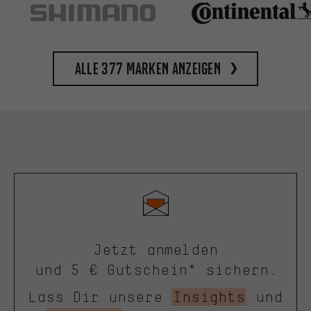
Alle 377 Marken anzeigen
Jetzt anmelden
und 5 € Gutschein* sichern.
Lass Dir unsere
Insights
und