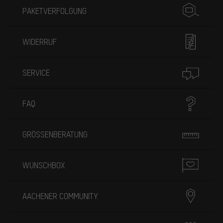
PAKETVERFOLGUNG
WIDERRUF
SERVICE
FAQ
GRÖSSENBERATUNG
WUNSCHBOX
AACHENER COMMUNITY