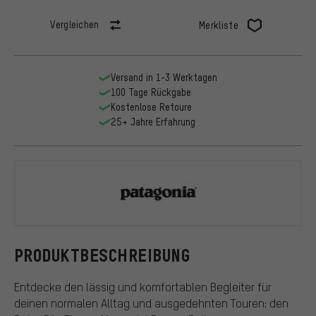
Vergleichen
Merkliste
Versand in 1-3 Werktagen
100 Tage Rückgabe
Kostenlose Retoure
25+ Jahre Erfahrung
Patagonia
PRODUKTBESCHREIBUNG
Entdecke den lässig und komfortablen Begleiter für
deinen normalen Alltag und ausgedehnten Touren: den