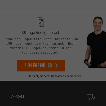
100 Tage Rückgaberecht
Sende die ungenutzte Ware innerhalb von
100 Tagen nach dem Kauf zurück. Nach
maximal 10 Tagen bekommst Du den
Kaufpreis erstattet.
zum Formular
Herbert,
General Operations & Services
Mehr Informationen
VERSAND