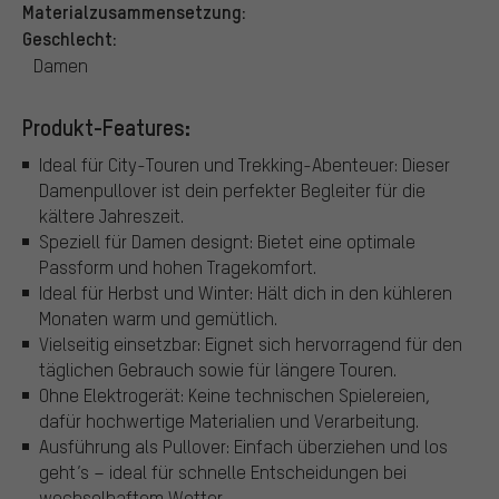
Materialzusammensetzung:
Geschlecht:
Damen
Produkt-Features:
Ideal für City-Touren und Trekking-Abenteuer: Dieser
Damenpullover ist dein perfekter Begleiter für die
kältere Jahreszeit.
Speziell für Damen designt: Bietet eine optimale
Passform und hohen Tragekomfort.
Ideal für Herbst und Winter: Hält dich in den kühleren
Monaten warm und gemütlich.
Vielseitig einsetzbar: Eignet sich hervorragend für den
täglichen Gebrauch sowie für längere Touren.
Ohne Elektrogerät: Keine technischen Spielereien,
dafür hochwertige Materialien und Verarbeitung.
Ausführung als Pullover: Einfach überziehen und los
geht’s – ideal für schnelle Entscheidungen bei
wechselhaftem Wetter.