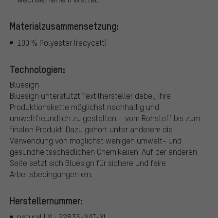
Materialzusammensetzung:
100 % Polyester (recycelt)
Technologien:
Bluesign
Bluesign unterstützt Textilhersteller dabei, ihre
Produktionskette möglichst nachhaltig und
umweltfreundlich zu gestalten – vom Rohstoff bis zum
finalen Produkt. Dazu gehört unter anderem die
Verwendung von möglichst wenigen umwelt- und
gesundheitsschädlichen Chemikalien. Auf der anderen
Seite setzt sich Bluesign für sichere und faire
Arbeitsbedingungen ein.
Herstellernummer:
natural | XL: 22835-NAT-XL