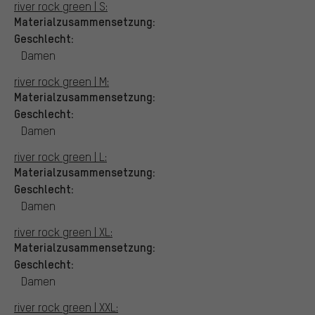
river rock green | S:
Materialzusammensetzung:
Geschlecht:
Damen
river rock green | M:
Materialzusammensetzung:
Geschlecht:
Damen
river rock green | L:
Materialzusammensetzung:
Geschlecht:
Damen
river rock green | XL:
Materialzusammensetzung:
Geschlecht:
Damen
river rock green | XXL: