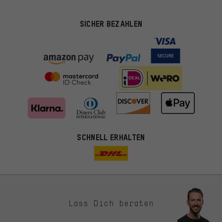
SICHER BEZAHLEN
SCHNELL ERHALTEN
Lass Dich beraten
Passendere Angebote