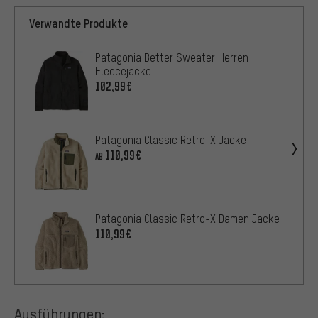
Verwandte Produkte
Patagonia Better Sweater Herren
Fleecejacke
102,99€
Patagonia Classic Retro-X Jacke
110,99€
AB
Patagonia Classic Retro-X Damen Jacke
110,99€
Ausführungen: