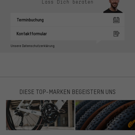
Lass Dich beraten
Terminbuchung
Kontaktformular
Unsere Datenschutzerklärung
DIESE TOP-MARKEN BEGEISTERN UNS