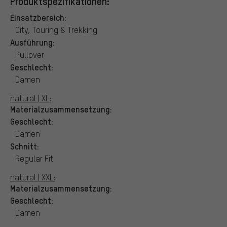
Produktspezifikationen:
Einsatzbereich:
City, Touring & Trekking
Ausführung:
Pullover
Geschlecht:
Damen
natural | XL:
Materialzusammensetzung:
Geschlecht:
Damen
Schnitt:
Regular Fit
natural | XXL:
Materialzusammensetzung:
Geschlecht:
Damen