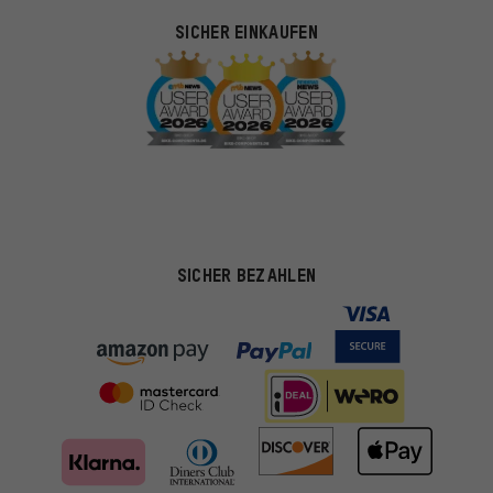
SICHER EINKAUFEN
SICHER BEZAHLEN