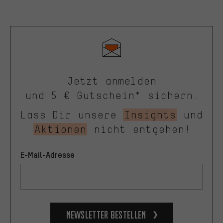
Jetzt anmelden
und 5 € Gutschein* sichern.
Lass Dir unsere
Insights
und
Aktionen
nicht entgehen!
E-Mail-Adresse
Newsletter bestellen