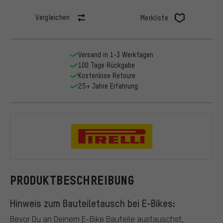
Vergleichen
Merkliste
Versand in 1-3 Werktagen
100 Tage Rückgabe
Kostenlose Retoure
25+ Jahre Erfahrung
Pirelli
PRODUKTBESCHREIBUNG
Hinweis zum Bauteiletausch bei E-Bikes:
Bevor Du an Deinem E-Bike Bauteile austauschst,