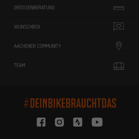
GRÖSSENBERATUNG
WUNSCHBOX
AACHENER COMMUNITY
TEAM
#DEINBIKEBRAUCHTDAS