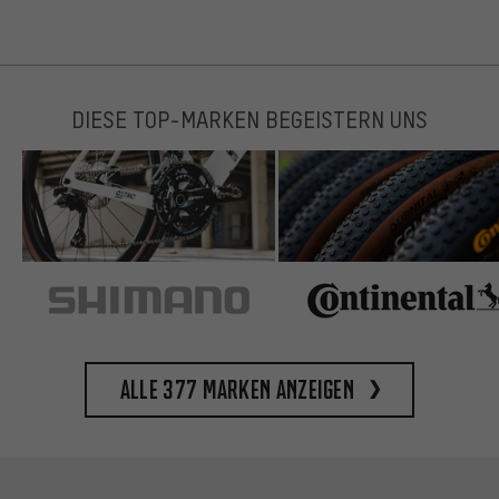
DIESE TOP-MARKEN BEGEISTERN UNS
Alle 377 Marken anzeigen