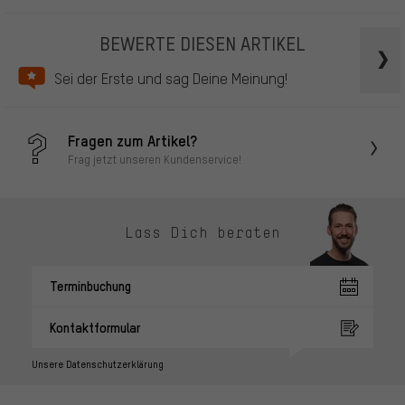
BEWERTE DIESEN ARTIKEL
Sei der Erste und sag Deine Meinung!
Fragen zum Artikel?
Frag jetzt unseren Kundenservice!
Lass Dich beraten
Terminbuchung
Kontaktformular
Unsere Datenschutzerklärung