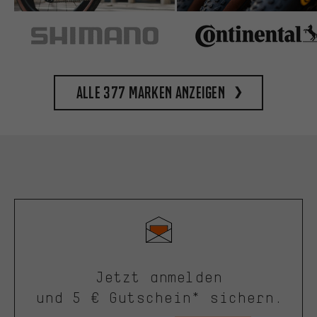
Alle 377 Marken anzeigen
Jetzt anmelden
und 5 € Gutschein* sichern.