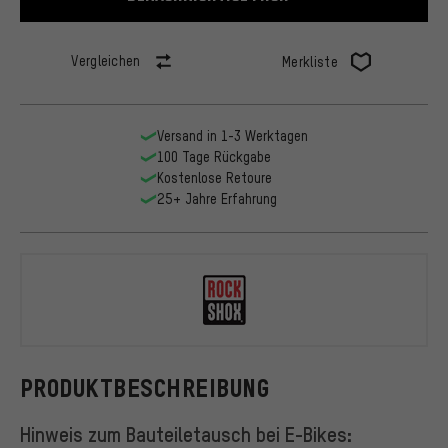
Vergleichen
Merkliste
Versand in 1-3 Werktagen
100 Tage Rückgabe
Kostenlose Retoure
25+ Jahre Erfahrung
RockShox
PRODUKTBESCHREIBUNG
Hinweis zum Bauteiletausch bei E-Bikes: