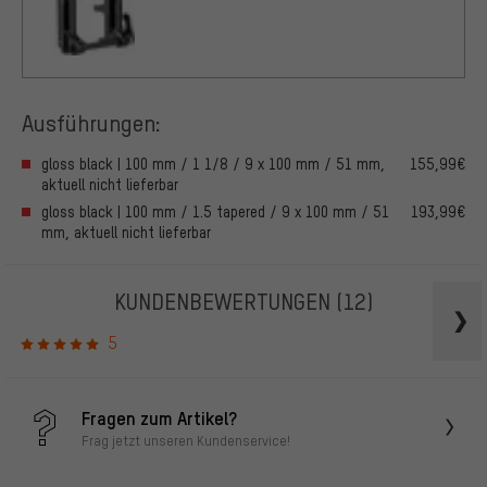
Ausführungen:
gloss black | 100 mm / 1 1/8 / 9 x 100 mm / 51 mm,
155,99€
aktuell nicht lieferbar
gloss black | 100 mm / 1.5 tapered / 9 x 100 mm / 51
193,99€
mm, aktuell nicht lieferbar
KUNDENBEWERTUNGEN
(12)
5
Fragen zum Artikel?
Frag jetzt unseren Kundenservice!