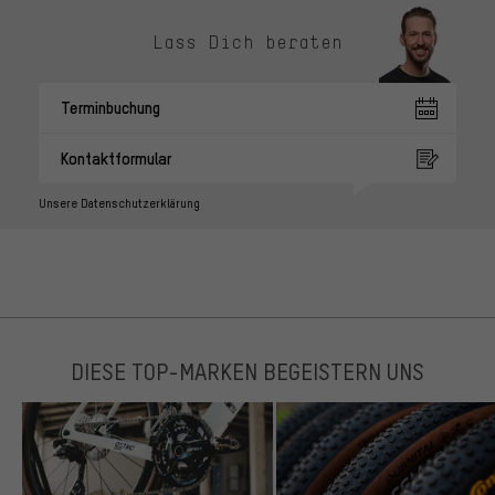
Lass Dich beraten
Terminbuchung
Kontaktformular
Unsere Datenschutzerklärung
DIESE TOP-MARKEN BEGEISTERN UNS