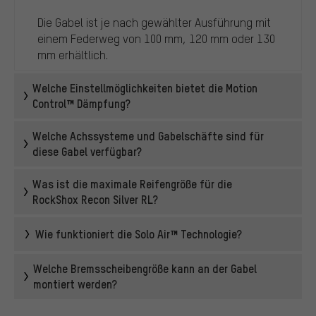
Die Gabel ist je nach gewählter Ausführung mit
einem Federweg von 100 mm, 120 mm oder 130
mm erhältlich.
Welche Einstellmöglichkeiten bietet die Motion
Control™ Dämpfung?
Welche Achssysteme und Gabelschäfte sind für
diese Gabel verfügbar?
Was ist die maximale Reifengröße für die
RockShox Recon Silver RL?
Wie funktioniert die Solo Air™ Technologie?
Welche Bremsscheibengröße kann an der Gabel
montiert werden?