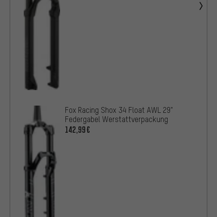
Fox Racing Shox 34 Float AWL 29"
Federgabel Werstattverpackung
142,99€