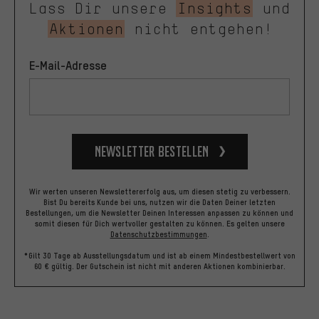
Lass Dir unsere
Insights
und
Aktionen
nicht entgehen!
E-Mail-Adresse
Newsletter bestellen
Wir werten unseren Newslettererfolg aus, um diesen stetig zu verbessern.
Bist Du bereits Kunde bei uns, nutzen wir die Daten Deiner letzten
Bestellungen, um die Newsletter Deinen Interessen anpassen zu können und
somit diesen für Dich wertvoller gestalten zu können.
Es gelten unsere
Datenschutzbestimmungen
.
*Gilt 30 Tage ab Ausstellungsdatum und ist ab einem Mindestbestellwert von
60 € gültig. Der Gutschein ist nicht mit anderen Aktionen kombinierbar.