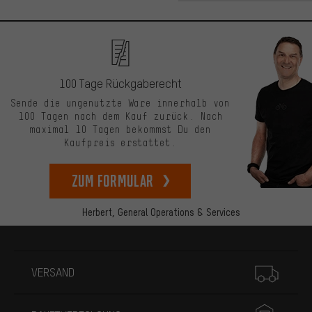
100 Tage Rückgaberecht
Sende die ungenutzte Ware innerhalb von
100 Tagen nach dem Kauf zurück. Nach
maximal 10 Tagen bekommst Du den
Kaufpreis erstattet.
zum Formular
Herbert,
General Operations & Services
Mehr Informationen
VERSAND