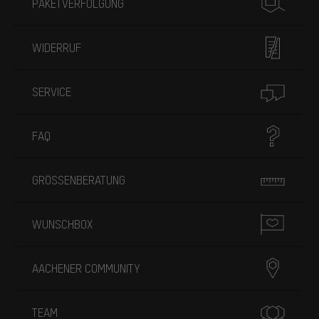
PAKETVERFOLGUNG
WIDERRUF
SERVICE
FAQ
GRÖSSENBERATUNG
WUNSCHBOX
AACHENER COMMUNITY
TEAM