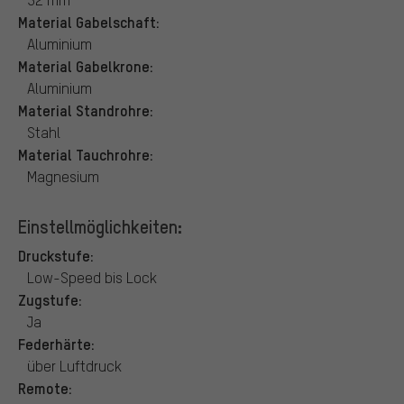
Material Gabelschaft:
Aluminium
Material Gabelkrone:
Aluminium
Material Standrohre:
Stahl
Material Tauchrohre:
Magnesium
Einstellmöglichkeiten:
Druckstufe:
Low-Speed bis Lock
Zugstufe:
Ja
Federhärte:
über Luftdruck
Remote: