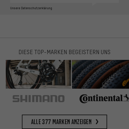
Unsere Datenschutzerklärung
DIESE TOP-MARKEN BEGEISTERN UNS
Alle 377 Marken anzeigen