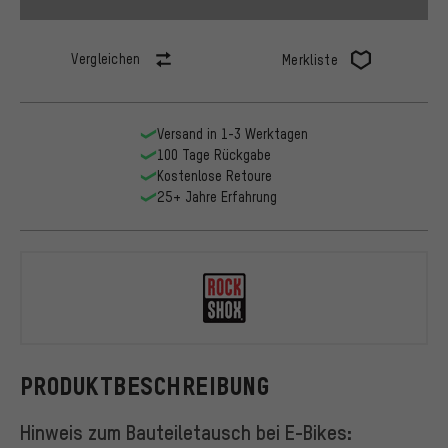
Vergleichen
Merkliste
Versand in 1-3 Werktagen
100 Tage Rückgabe
Kostenlose Retoure
25+ Jahre Erfahrung
RockShox
PRODUKTBESCHREIBUNG
Hinweis zum Bauteiletausch bei E-Bikes: