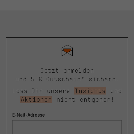
Jetzt anmelden
und 5 € Gutschein* sichern.
Lass Dir unsere
Insights
und
Aktionen
nicht entgehen!
E-Mail-Adresse