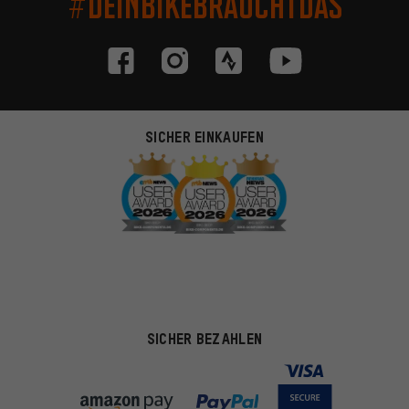
#DEINBIKEBRAUCHTDAS
SICHER EINKAUFEN
SICHER BEZAHLEN