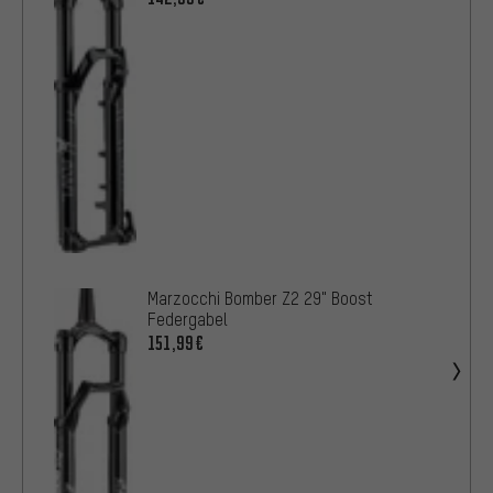
Marzocchi Bomber Z2 29" Boost
Federgabel
151,99€