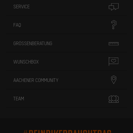
SERVICE
FAQ
GRÖSSENBERATUNG
WUNSCHBOX
AACHENER COMMUNITY
TEAM