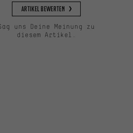
Artikel bewerten
Sag uns Deine Meinung zu
diesem Artikel.