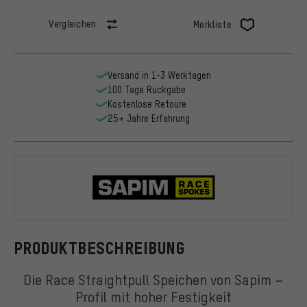
Vergleichen
Merkliste
Versand in 1-3 Werktagen
100 Tage Rückgabe
Kostenlose Retoure
25+ Jahre Erfahrung
Sapim
PRODUKTBESCHREIBUNG
Die Race Straightpull Speichen von Sapim –
Profil mit hoher Festigkeit