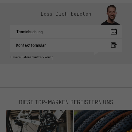
Lass Dich beraten
Terminbuchung
Kontaktformular
Unsere Datenschutzerklärung
DIESE TOP-MARKEN BEGEISTERN UNS