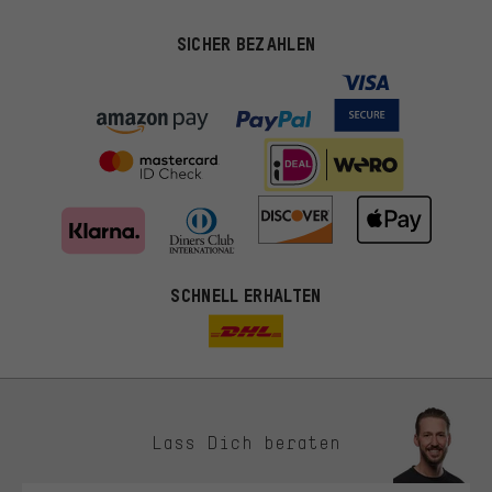
SICHER BEZAHLEN
SCHNELL ERHALTEN
Lass Dich beraten
Passendere Angebote