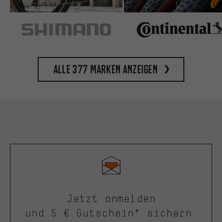
Alle 377 Marken anzeigen
Jetzt anmelden
und 5 € Gutschein* sichern.