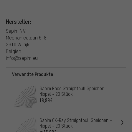
Hersteller:
Sapim N.V.
Mechanicalaan 6-8
2610 Wilrijk
Belgien
info@sapim.eu
Verwandte Produkte
Sapim Race Straightpull Speichen +
Nippel - 20 Stück
16,99€
Sapim CX-Ray Straightpull Speichen +
Nippel - 20 Stück