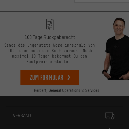
100 Tage Rückgaberecht
Sende die ungenutzte Ware innerhalb von
100 Tagen nach dem Kauf zurück. Nach
maximal 10 Tagen bekommst Du den
Kaufpreis erstattet.
zum Formular
Herbert,
General Operations & Services
Mehr Informationen
VERSAND