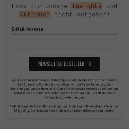
Lass Dir unsere
Insights
und
Aktionen
nicht entgehen!
E-Mail-Adresse
Newsletter bestellen
Wir werten unseren Newslettererfolg aus, um diesen stetig zu verbessern.
Bist Du bereits Kunde bei uns, nutzen wir die Daten Deiner letzten
Bestellungen, um die Newsletter Deinen Interessen anpassen zu können und
somit diesen für Dich wertvoller gestalten zu können.
Es gelten unsere
Datenschutzbestimmungen
.
*Gilt 30 Tage ab Ausstellungsdatum und ist ab einem Mindestbestellwert von
60 € gültig. Der Gutschein ist nicht mit anderen Aktionen kombinierbar.