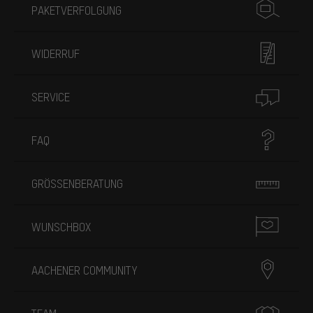
PAKETVERFOLGUNG
WIDERRUF
SERVICE
FAQ
GRÖSSENBERATUNG
WUNSCHBOX
AACHENER COMMUNITY