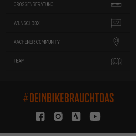
GRÖSSENBERATUNG
WUNSCHBOX
AACHENER COMMUNITY
TEAM
#DEINBIKEBRAUCHTDAS