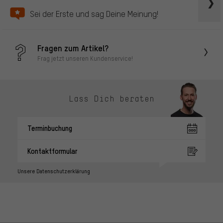
Sei der Erste und sag Deine Meinung!
Fragen zum Artikel?
Frag jetzt unseren Kundenservice!
Lass Dich beraten
Terminbuchung
Kontaktformular
Unsere Datenschutzerklärung