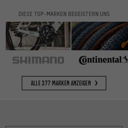
DIESE TOP-MARKEN BEGEISTERN UNS
Alle 377 Marken anzeigen