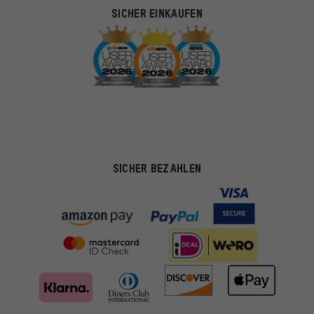
SICHER EINKAUFEN
SICHER BEZAHLEN