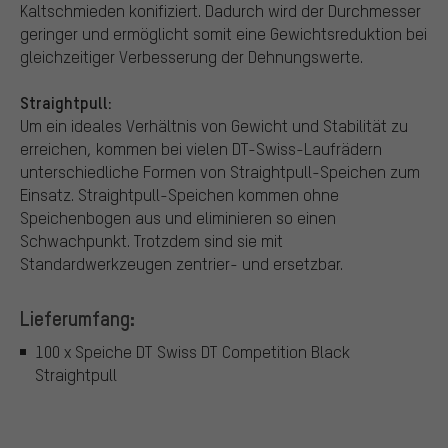
Kaltschmieden konifiziert. Dadurch wird der Durchmesser
geringer und ermöglicht somit eine Gewichtsreduktion bei
gleichzeitiger Verbesserung der Dehnungswerte.
Straightpull:
Um ein ideales Verhältnis von Gewicht und Stabilität zu
erreichen, kommen bei vielen DT-Swiss-Laufrädern
unterschiedliche Formen von Straightpull-Speichen zum
Einsatz. Straightpull-Speichen kommen ohne
Speichenbogen aus und eliminieren so einen
Schwachpunkt. Trotzdem sind sie mit
Standardwerkzeugen zentrier- und ersetzbar.
Lieferumfang:
100 x Speiche DT Swiss DT Competition Black
Straightpull