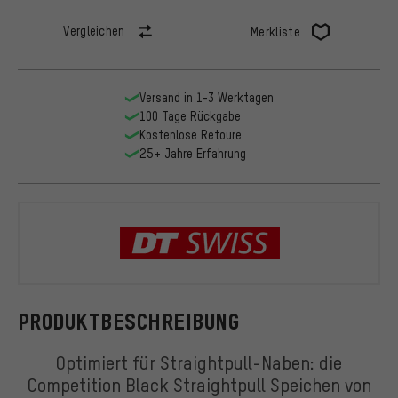
Vergleichen
Merkliste
Versand in 1-3 Werktagen
100 Tage Rückgabe
Kostenlose Retoure
25+ Jahre Erfahrung
DT Swiss
PRODUKTBESCHREIBUNG
Optimiert für Straightpull-Naben: die
Competition Black Straightpull Speichen von