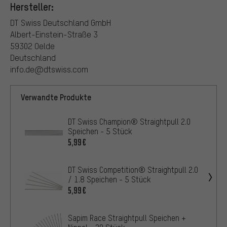
Hersteller:
DT Swiss Deutschland GmbH
Albert-Einstein-Straße 3
59302 Oelde
Deutschland
info.de@dtswiss.com
Verwandte Produkte
DT Swiss Champion® Straightpull 2.0
Speichen - 5 Stück
5,99€
DT Swiss Competition® Straightpull 2.0
/ 1.8 Speichen - 5 Stück
5,99€
Sapim Race Straightpull Speichen +