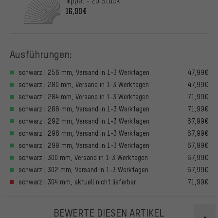
Nippel - 20 Stück
16,99€
Ausführungen:
schwarz | 256 mm, Versand in 1-3 Werktagen
47,99€
schwarz | 280 mm, Versand in 1-3 Werktagen
47,99€
schwarz | 284 mm, Versand in 1-3 Werktagen
71,99€
schwarz | 286 mm, Versand in 1-3 Werktagen
71,99€
schwarz | 292 mm, Versand in 1-3 Werktagen
67,99€
schwarz | 296 mm, Versand in 1-3 Werktagen
67,99€
schwarz | 298 mm, Versand in 1-3 Werktagen
67,99€
schwarz | 300 mm, Versand in 1-3 Werktagen
67,99€
schwarz | 302 mm, Versand in 1-3 Werktagen
67,99€
schwarz | 304 mm, aktuell nicht lieferbar
71,99€
BEWERTE DIESEN ARTIKEL