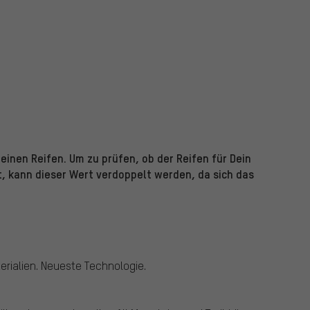
einen Reifen. Um zu prüfen, ob der Reifen für Dein
t, kann dieser Wert verdoppelt werden, da sich das
rialien. Neueste Technologie.