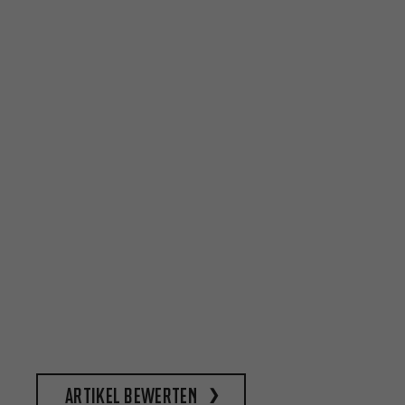
Artikel bewerten