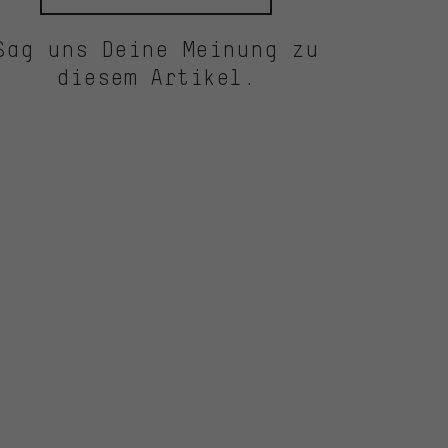
Sag uns Deine Meinung zu
diesem Artikel.