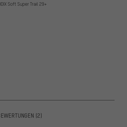
DIX Soft Super Trail 29+
BEWERTUNGEN
(2)