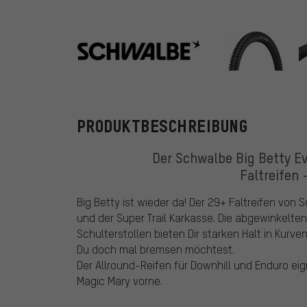
Schwalbe
PRODUKTBESCHREIBUNG
Der Schwalbe Big Betty Ev
Faltreifen 
Big Betty ist wieder da! Der 29+ Faltreifen vo
und der Super Trail Karkasse. Die abgewinkelte
Schulterstollen bieten Dir starken Halt in Kurv
Du doch mal bremsen möchtest.
Der Allround-Reifen für Downhill und Enduro ei
Magic Mary vorne.