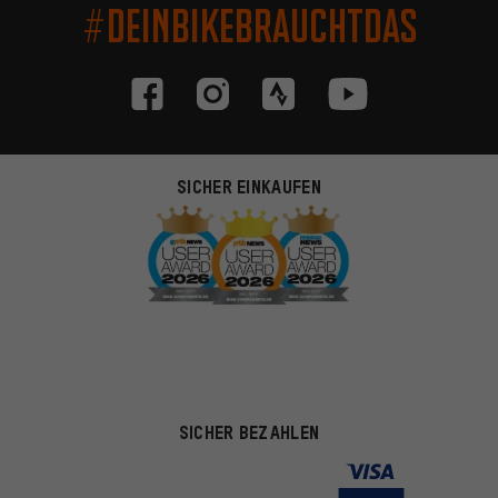
#DEINBIKEBRAUCHTDAS
SICHER EINKAUFEN
SICHER BEZAHLEN