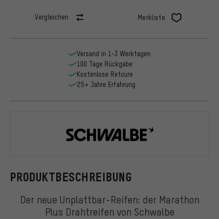
Vergleichen
Merkliste
Versand in 1-3 Werktagen
100 Tage Rückgabe
Kostenlose Retoure
25+ Jahre Erfahrung
Schwalbe
PRODUKTBESCHREIBUNG
Der neue Unplattbar-Reifen: der Marathon
Plus Drahtreifen von Schwalbe