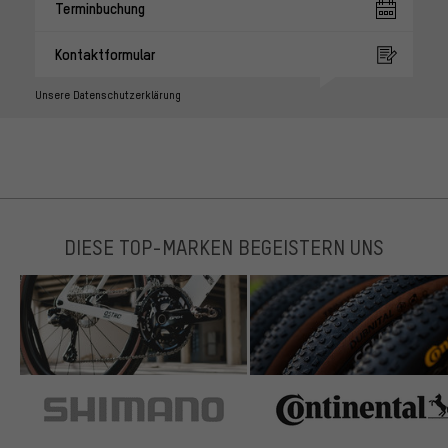
Terminbuchung
Kontaktformular
Unsere Datenschutzerklärung
DIESE TOP-MARKEN BEGEISTERN UNS