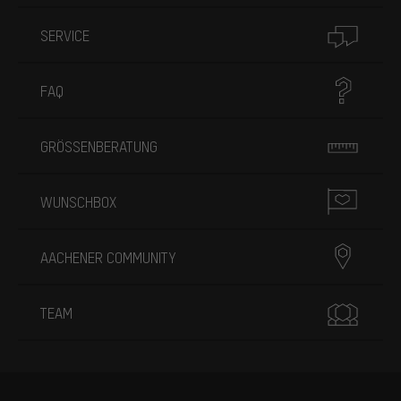
SERVICE
FAQ
GRÖSSENBERATUNG
WUNSCHBOX
AACHENER COMMUNITY
TEAM