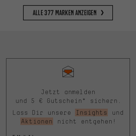
Alle 377 Marken anzeigen
Jetzt anmelden
und 5 € Gutschein* sichern.
Lass Dir unsere
Insights
und
Aktionen
nicht entgehen!