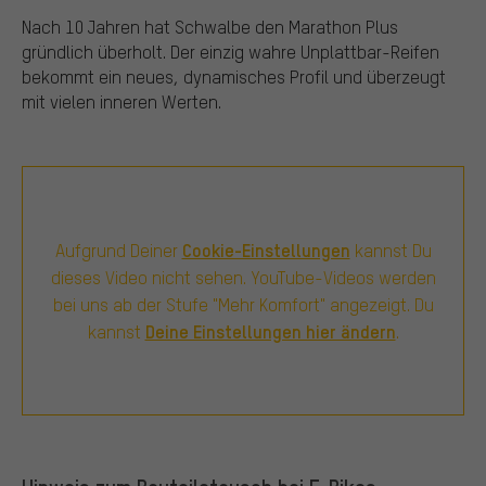
Nach 10 Jahren hat Schwalbe den Marathon Plus
gründlich überholt. Der einzig wahre Unplattbar-Reifen
bekommt ein neues, dynamisches Profil und überzeugt
mit vielen inneren Werten.
Cookie-Einstellungen
Aufgrund Deiner
kannst Du
dieses Video nicht sehen. YouTube-Videos werden
bei uns ab der Stufe "Mehr Komfort" angezeigt. Du
Deine Einstellungen hier ändern
kannst
.