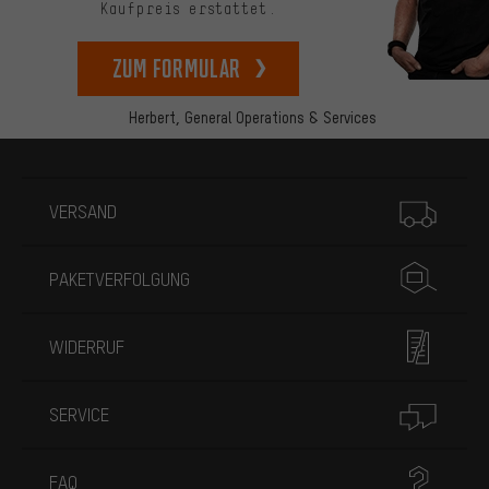
Kaufpreis erstattet.
zum Formular
Herbert,
General Operations & Services
Mehr Informationen
VERSAND
PAKETVERFOLGUNG
WIDERRUF
SERVICE
FAQ