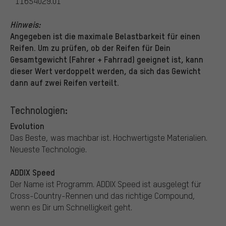
11654029.01
Hinweis:
Angegeben ist die maximale Belastbarkeit für einen
Reifen. Um zu prüfen, ob der Reifen für Dein
Gesamtgewicht (Fahrer + Fahrrad) geeignet ist, kann
dieser Wert verdoppelt werden, da sich das Gewicht
dann auf zwei Reifen verteilt.
Technologien:
Evolution
Das Beste, was machbar ist. Hochwertigste Materialien.
Neueste Technologie.
ADDIX Speed
Der Name ist Programm. ADDIX Speed ist ausgelegt für
Cross-Country-Rennen und das richtige Compound,
wenn es Dir um Schnelligkeit geht.