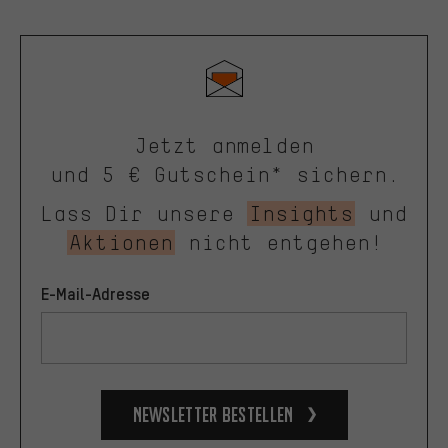
Jetzt anmelden
und 5 € Gutschein* sichern.
Lass Dir unsere
Insights
und
Aktionen
nicht entgehen!
E-Mail-Adresse
Newsletter bestellen