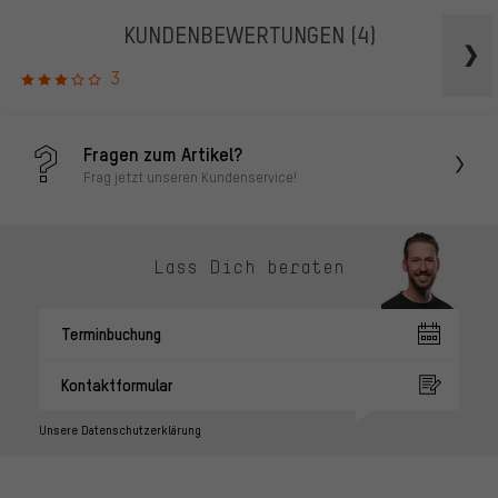
KUNDENBEWERTUNGEN
(4)
3
Fragen zum Artikel?
Frag jetzt unseren Kundenservice!
Lass Dich beraten
Terminbuchung
Kontaktformular
Unsere Datenschutzerklärung