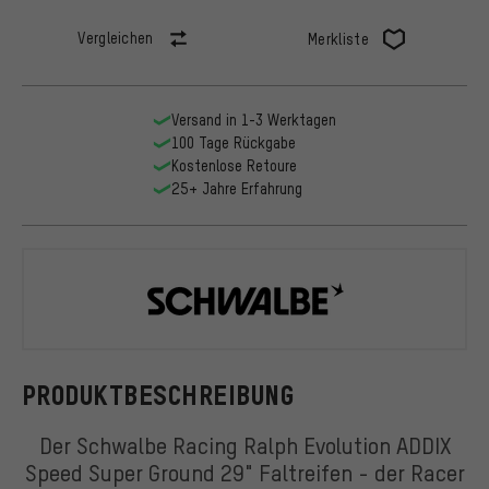
Vergleichen
Merkliste
Versand in 1-3 Werktagen
100 Tage Rückgabe
Kostenlose Retoure
25+ Jahre Erfahrung
Schwalbe
PRODUKTBESCHREIBUNG
Der Schwalbe Racing Ralph Evolution ADDIX
Speed Super Ground 29" Faltreifen - der Racer