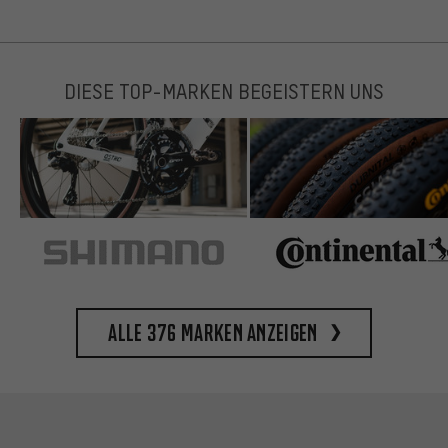
DIESE TOP-MARKEN BEGEISTERN UNS
Alle 376 Marken anzeigen