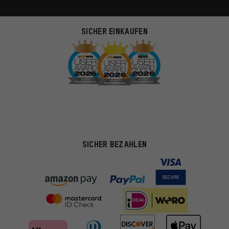
SICHER EINKAUFEN
SICHER BEZAHLEN