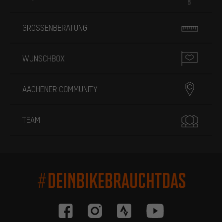
GRÖSSENBERATUNG
WUNSCHBOX
AACHENER COMMUNITY
TEAM
#DEINBIKEBRAUCHTDAS