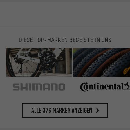
DIESE TOP-MARKEN BEGEISTERN UNS
Alle 376 Marken anzeigen