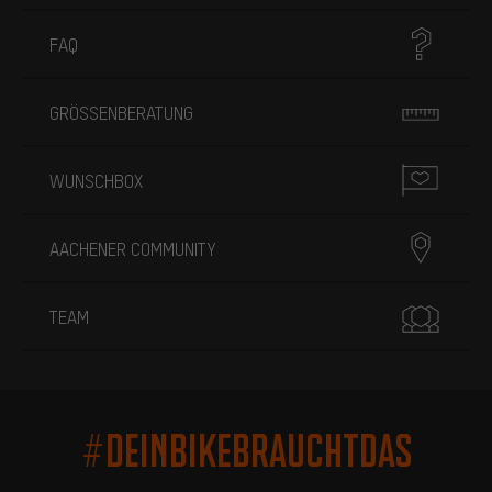
FAQ
GRÖSSENBERATUNG
WUNSCHBOX
AACHENER COMMUNITY
TEAM
#DEINBIKEBRAUCHTDAS