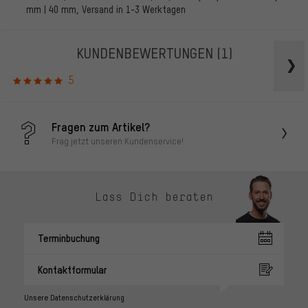
mm | 40 mm, Versand in 1-3 Werktagen
KUNDENBEWERTUNGEN
(1)
5
Fragen zum Artikel?
Frag jetzt unseren Kundenservice!
Lass Dich beraten
Terminbuchung
Kontaktformular
Unsere Datenschutzerklärung