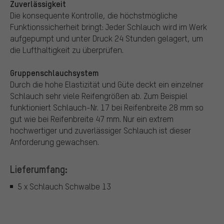
Zuverlässigkeit
Die konsequente Kontrolle, die höchstmögliche
Funktionssicherheit bringt: Jeder Schlauch wird im Werk
aufgepumpt und unter Druck 24 Stunden gelagert, um
die Lufthaltigkeit zu überprüfen.
Gruppenschlauchsystem
Durch die hohe Elastizität und Güte deckt ein einzelner
Schlauch sehr viele Reifengrößen ab. Zum Beispiel
funktioniert Schlauch-Nr. 17 bei Reifenbreite 28 mm so
gut wie bei Reifenbreite 47 mm. Nur ein extrem
hochwertiger und zuverlässiger Schlauch ist dieser
Anforderung gewachsen.
Lieferumfang:
5 x Schlauch Schwalbe 13