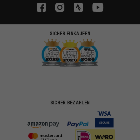
SICHER EINKAUFEN
SICHER BEZAHLEN