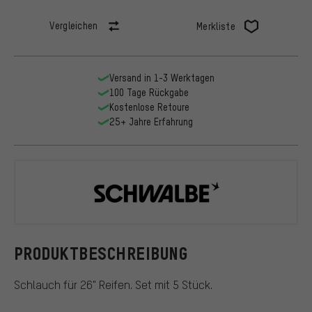
Vergleichen
Merkliste
Versand in 1-3 Werktagen
100 Tage Rückgabe
Kostenlose Retoure
25+ Jahre Erfahrung
Schwalbe
PRODUKTBESCHREIBUNG
Schlauch für 26" Reifen. Set mit 5 Stück.