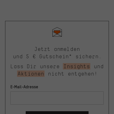
Jetzt anmelden
und 5 € Gutschein* sichern.
Lass Dir unsere
Insights
und
Aktionen
nicht entgehen!
E-Mail-Adresse