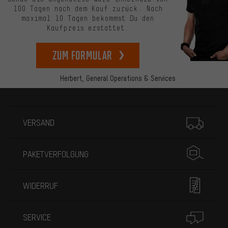
100 Tagen nach dem Kauf zurück. Nach
maximal 10 Tagen bekommst Du den
Kaufpreis erstattet.
zum Formular
Herbert,
General Operations & Services
Mehr Informationen
VERSAND
PAKETVERFOLGUNG
WIDERRUF
SERVICE