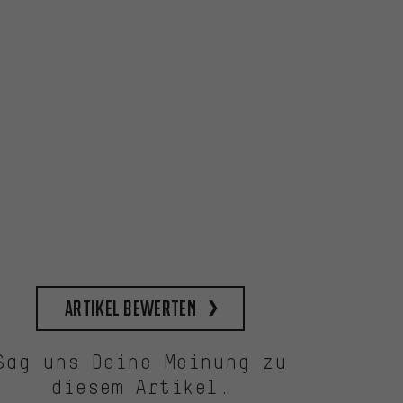
Artikel bewerten
Sag uns Deine Meinung zu
diesem Artikel.