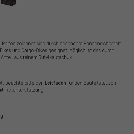
+ Reifen zeichnet sich durch besondere Pannensicherheit
-Bikes und Cargo-Bikes geeignet. Möglich ist das durch
Anteil aus reinem Butylkautschuk.
Leitfaden
st, beachte bitte den
für den Bauteiletausch
t Tretunterstützung.
ng