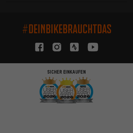
#DEINBIKEBRAUCHTDAS
SICHER EINKAUFEN