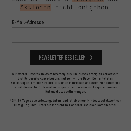
Aktionen
nicht entgehen!
E-Mail-Adresse
Newsletter bestellen
Wir werten unseren Newslettererfolg aus, um diesen stetig zu verbessern.
Bist Du bereits Kunde bei uns, nutzen wir die Daten Deiner letzten
Bestellungen, um die Newsletter Deinen Interessen anpassen zu können und
somit diesen für Dich wertvoller gestalten zu können.
Es gelten unsere
Datenschutzbestimmungen
.
*Gilt 30 Tage ab Ausstellungsdatum und ist ab einem Mindestbestellwert von
60 € gültig. Der Gutschein ist nicht mit anderen Aktionen kombinierbar.