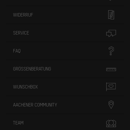
WIDERRUF
SERVICE
FAQ
GRÖSSENBERATUNG
WUNSCHBOX
AACHENER COMMUNITY
TEAM