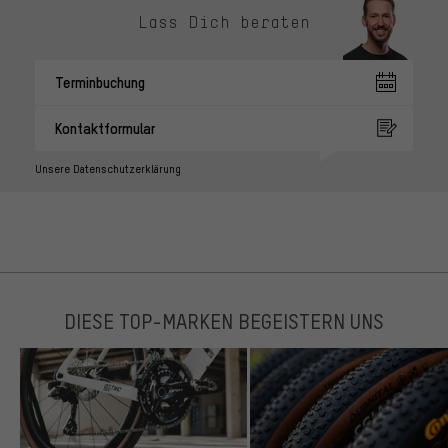
Lass Dich beraten
Terminbuchung
Kontaktformular
Unsere Datenschutzerklärung
DIESE TOP-MARKEN BEGEISTERN UNS