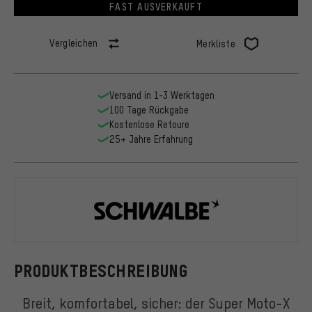
FAST AUSVERKAUFT
Vergleichen
Merkliste
Versand in 1-3 Werktagen
100 Tage Rückgabe
Kostenlose Retoure
25+ Jahre Erfahrung
Schwalbe
PRODUKTBESCHREIBUNG
Breit, komfortabel, sicher: der Super Moto-X