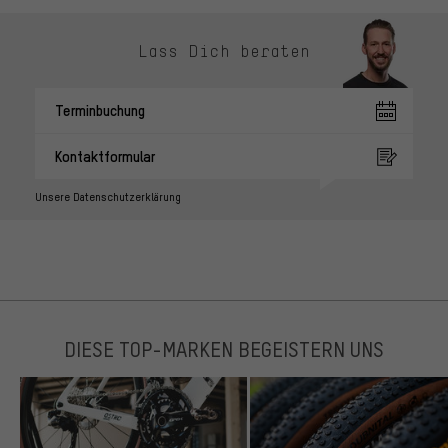
Lass Dich beraten
Terminbuchung
Kontaktformular
Unsere Datenschutzerklärung
DIESE TOP-MARKEN BEGEISTERN UNS