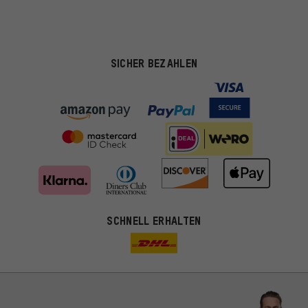
SICHER BEZAHLEN
SCHNELL ERHALTEN