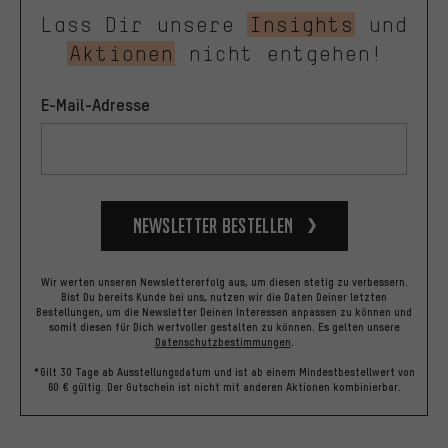
Lass Dir unsere
Insights
und
Aktionen
nicht entgehen!
E-Mail-Adresse
Newsletter bestellen
Wir werten unseren Newslettererfolg aus, um diesen stetig zu verbessern.
Bist Du bereits Kunde bei uns, nutzen wir die Daten Deiner letzten
Bestellungen, um die Newsletter Deinen Interessen anpassen zu können und
somit diesen für Dich wertvoller gestalten zu können.
Es gelten unsere
Datenschutzbestimmungen
.
*Gilt 30 Tage ab Ausstellungsdatum und ist ab einem Mindestbestellwert von
60 € gültig. Der Gutschein ist nicht mit anderen Aktionen kombinierbar.