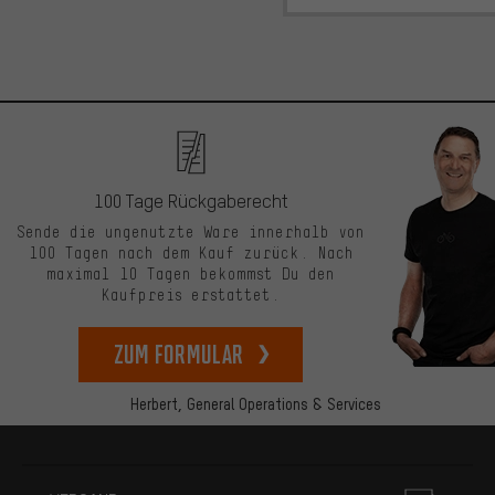
100 Tage Rückgaberecht
Sende die ungenutzte Ware innerhalb von
100 Tagen nach dem Kauf zurück. Nach
maximal 10 Tagen bekommst Du den
Kaufpreis erstattet.
zum Formular
Herbert,
General Operations & Services
Mehr Informationen