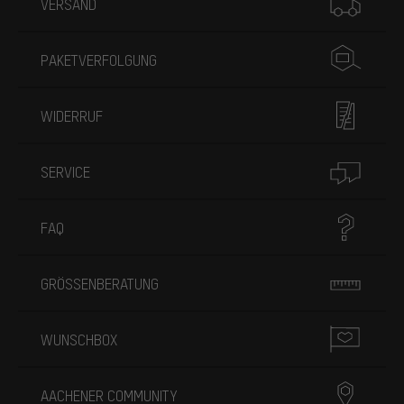
VERSAND
PAKETVERFOLGUNG
WIDERRUF
SERVICE
FAQ
GRÖSSENBERATUNG
WUNSCHBOX
AACHENER COMMUNITY