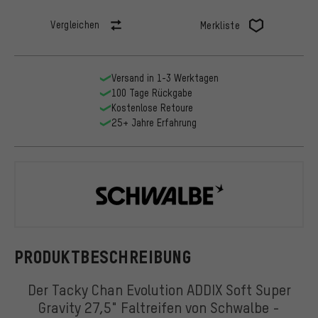
Vergleichen
Merkliste
Versand in 1-3 Werktagen
100 Tage Rückgabe
Kostenlose Retoure
25+ Jahre Erfahrung
Schwalbe
PRODUKTBESCHREIBUNG
Der Tacky Chan Evolution ADDIX Soft Super
Gravity 27,5" Faltreifen von Schwalbe -