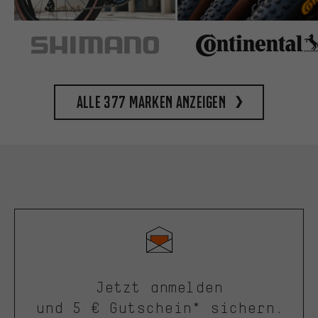
Alle 377 Marken anzeigen
Jetzt anmelden
und 5 € Gutschein* sichern.