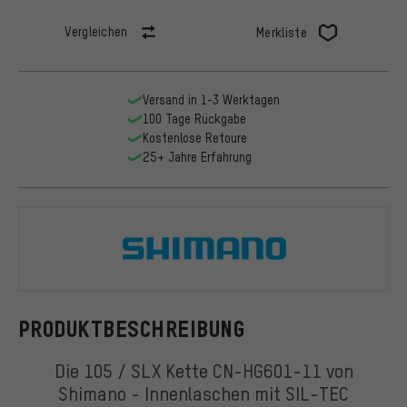
Vergleichen
Merkliste
Versand in 1-3 Werktagen
100 Tage Rückgabe
Kostenlose Retoure
25+ Jahre Erfahrung
Shimano
PRODUKTBESCHREIBUNG
Die 105 / SLX Kette CN-HG601-11 von
Shimano - Innenlaschen mit SIL-TEC