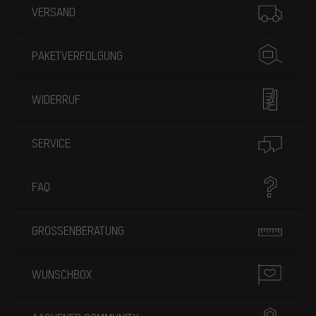
VERSAND
PAKETVERFOLGUNG
WIDERRUF
SERVICE
FAQ
GRÖSSENBERATUNG
WUNSCHBOX