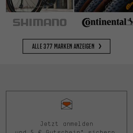
Alle 377 Marken anzeigen
Jetzt anmelden
und 5 € Gutschein* sichern.