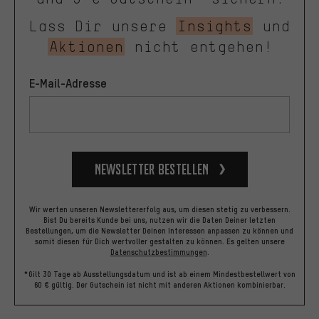
Lass Dir unsere
Insights
und
Aktionen
nicht entgehen!
E-Mail-Adresse
Newsletter bestellen
Wir werten unseren Newslettererfolg aus, um diesen stetig zu verbessern.
Bist Du bereits Kunde bei uns, nutzen wir die Daten Deiner letzten
Bestellungen, um die Newsletter Deinen Interessen anpassen zu können und
somit diesen für Dich wertvoller gestalten zu können.
Es gelten unsere
Datenschutzbestimmungen
.
*Gilt 30 Tage ab Ausstellungsdatum und ist ab einem Mindestbestellwert von
60 € gültig. Der Gutschein ist nicht mit anderen Aktionen kombinierbar.