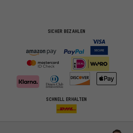
SICHER BEZAHLEN
SCHNELL ERHALTEN