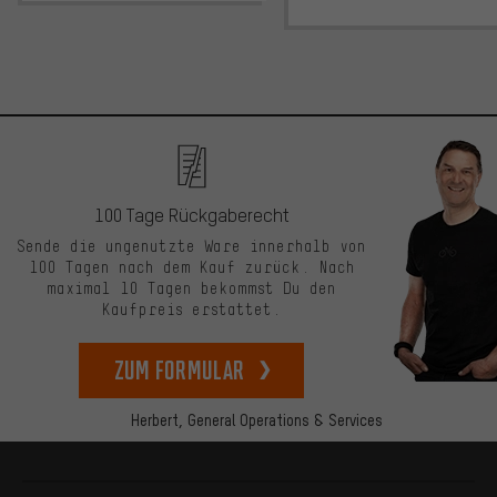
100 Tage Rückgaberecht
Sende die ungenutzte Ware innerhalb von
100 Tagen nach dem Kauf zurück. Nach
maximal 10 Tagen bekommst Du den
Kaufpreis erstattet.
zum Formular
Herbert,
General Operations & Services
Mehr Informationen