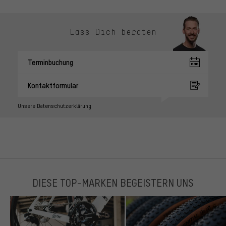
Lass Dich beraten
Terminbuchung
Kontaktformular
Unsere Datenschutzerklärung
DIESE TOP-MARKEN BEGEISTERN UNS