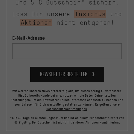
und 5 € Gutschein* sichern.
Lass Dir unsere
Insights
und
Aktionen
nicht entgehen!
E-Mail-Adresse
Newsletter bestellen
Wir werten unseren Newslettererfolg aus, um diesen stetig zu verbessern.
Bist Du bereits Kunde bei uns, nutzen wir die Daten Deiner letzten
Bestellungen, um die Newsletter Deinen Interessen anpassen zu können und
somit diesen für Dich wertvoller gestalten zu können.
Es gelten unsere
Datenschutzbestimmungen
.
*Gilt 30 Tage ab Ausstellungsdatum und ist ab einem Mindestbestellwert von
60 € gültig. Der Gutschein ist nicht mit anderen Aktionen kombinierbar.