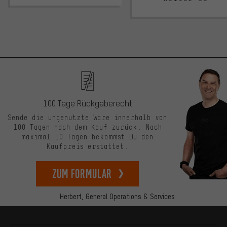
100 Tage Rückgaberecht
Sende die ungenutzte Ware innerhalb von
100 Tagen nach dem Kauf zurück. Nach
maximal 10 Tagen bekommst Du den
Kaufpreis erstattet.
zum Formular
Herbert,
General Operations & Services