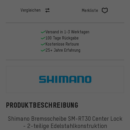
Vergleichen
Merkliste
Versand in 1-3 Werktagen
100 Tage Rückgabe
Kostenlose Retoure
25+ Jahre Erfahrung
Shimano
PRODUKTBESCHREIBUNG
Shimano Bremsscheibe SM-RT30 Center Lock
- 2-teilige Edelstahlkonstruktion