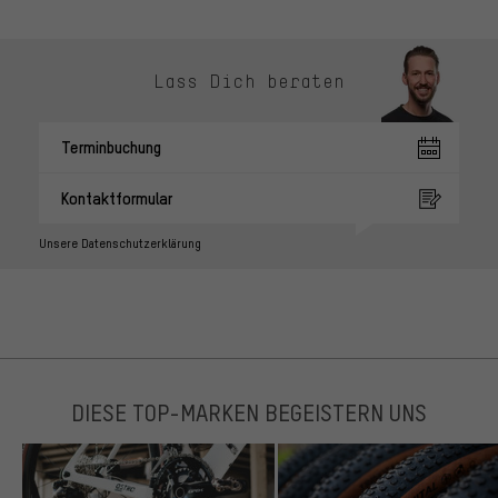
Lass Dich beraten
Terminbuchung
Kontaktformular
Unsere Datenschutzerklärung
DIESE TOP-MARKEN BEGEISTERN UNS