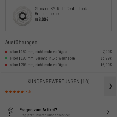
Shimano SM-RT10 Center Lock
Bremsscheibe
8,99€
AB
Ausführungen:
silber | 160 mm, nicht mehr verfügbar
7,99€
silber | 180 mm, Versand in 1-3 Werktagen
13,99€
silber | 203 mm, nicht mehr verfügbar
16,99€
KUNDENBEWERTUNGEN
(14)
4.8
Fragen zum Artikel?
Frag jetzt unseren Kundenservice!