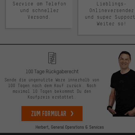
Service am Telefon
Lieblings-
und schneller
Onlineversender
Versand.
und super Suppor
Weiter so!
100 Tage Rückgaberecht
Sende die ungenutzte Ware innerhalb von
100 Tagen nach dem Kauf zurück. Nach
maximal 10 Tagen bekommst Du den
Kaufpreis erstattet.
zum Formular
Herbert,
General Operations & Services