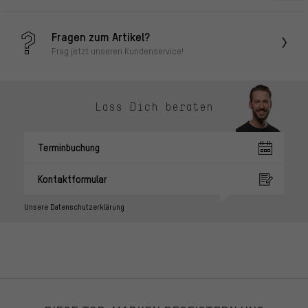
Fragen zum Artikel?
Frag jetzt unseren Kundenservice!
Lass Dich beraten
Terminbuchung
Kontaktformular
Unsere Datenschutzerklärung