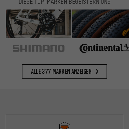
DIESE TOP-MARKEN BEGEISTERN UNS
Alle 377 Marken anzeigen