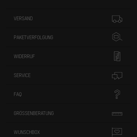
Mehr Informationen
VERSAND
PAKETVERFOLGUNG
WIDERRUF
SERVICE
FAQ
GRÖSSENBERATUNG
WUNSCHBOX