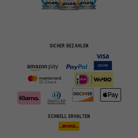
SICHER BEZAHLEN
SCHNELL ERHALTEN