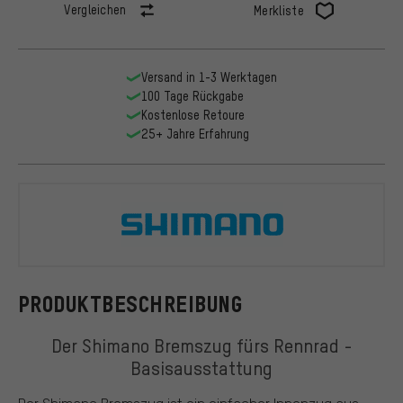
Vergleichen
Merkliste
Versand in 1-3 Werktagen
100 Tage Rückgabe
Kostenlose Retoure
25+ Jahre Erfahrung
Shimano
PRODUKTBESCHREIBUNG
Der Shimano Bremszug fürs Rennrad -
Basisausstattung