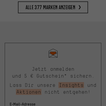
Alle 377 Marken anzeigen
Jetzt anmelden
und 5 € Gutschein* sichern.
Lass Dir unsere
Insights
und
Aktionen
nicht entgehen!
E-Mail-Adresse