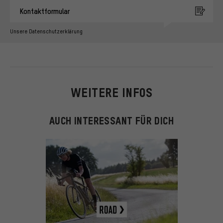
Kontaktformular
Unsere Datenschutzerklärung
WEITERE INFOS
AUCH INTERESSANT FÜR DICH