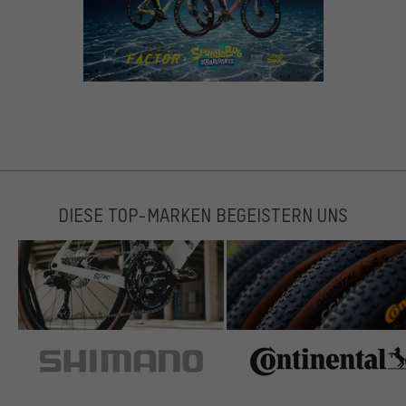
DIESE TOP-MARKEN BEGEISTERN UNS