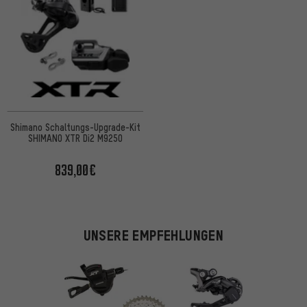
Shimano Schaltungs-Upgrade-Kit
SHIMANO XTR Di2 M9250
839,00€
UNSERE EMPFEHLUNGEN