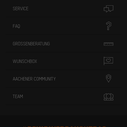
SERVICE
FAQ
GRÖSSENBERATUNG
WUNSCHBOX
AACHENER COMMUNITY
TEAM