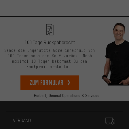
100 Tage Rückgaberecht
Sende die ungenutzte Ware innerhalb von
100 Tagen nach dem Kauf zurück. Nach
maximal 10 Tagen bekommst Du den
Kaufpreis erstattet.
zum Formular
Herbert,
General Operations & Services
Mehr Informationen
VERSAND