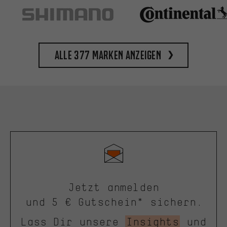
Alle 377 Marken anzeigen
Jetzt anmelden
und 5 € Gutschein* sichern.
Lass Dir unsere
Insights
und