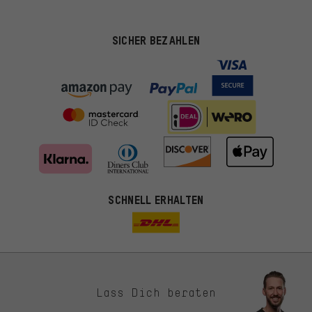
SICHER BEZAHLEN
SCHNELL ERHALTEN
Lass Dich beraten
Passendere Angebote