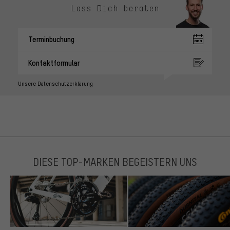
Lass Dich beraten
Terminbuchung
Kontaktformular
Unsere Datenschutzerklärung
DIESE TOP-MARKEN BEGEISTERN UNS