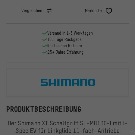
Vergleichen
Merkliste
Versand in 1-3 Werktagen
100 Tage Rückgabe
Kostenlose Retoure
25+ Jahre Erfahrung
Shimano
PRODUKTBESCHREIBUNG
Der Shimano XT Schaltgriff SL-M8130-I mit I-
Spec EV für Linkglide 11-fach-Antriebe