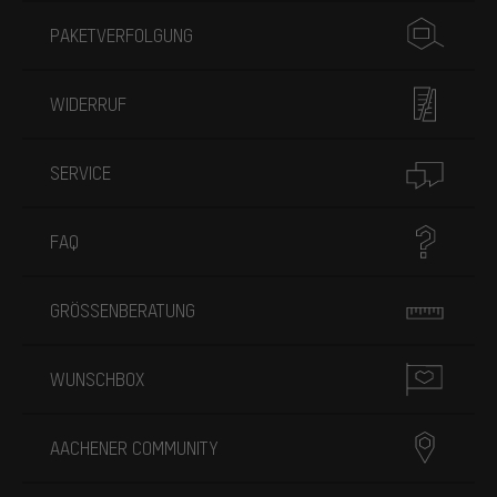
PAKETVERFOLGUNG
WIDERRUF
SERVICE
FAQ
GRÖSSENBERATUNG
WUNSCHBOX
AACHENER COMMUNITY