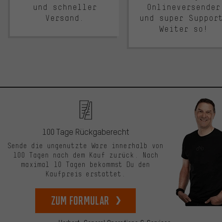
und schneller
Onlineversender
Versand.
und super Suppor
Weiter so!
100 Tage Rückgaberecht
Sende die ungenutzte Ware innerhalb von
100 Tagen nach dem Kauf zurück. Nach
maximal 10 Tagen bekommst Du den
Kaufpreis erstattet.
zum Formular