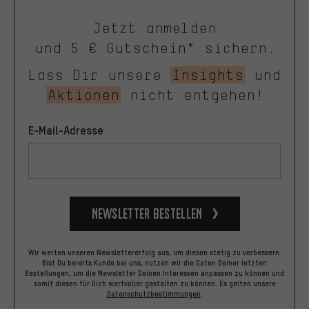
Jetzt anmelden
und 5 € Gutschein* sichern.
Lass Dir unsere
Insights
und
Aktionen
nicht entgehen!
E-Mail-Adresse
Newsletter bestellen
Wir werten unseren Newslettererfolg aus, um diesen stetig zu verbessern.
Bist Du bereits Kunde bei uns, nutzen wir die Daten Deiner letzten
Bestellungen, um die Newsletter Deinen Interessen anpassen zu können und
somit diesen für Dich wertvoller gestalten zu können.
Es gelten unsere
Datenschutzbestimmungen
.