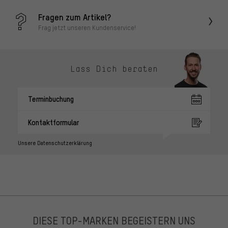
Fragen zum Artikel?
Frag jetzt unseren Kundenservice!
Lass Dich beraten
Terminbuchung
Kontaktformular
Unsere Datenschutzerklärung
DIESE TOP-MARKEN BEGEISTERN UNS