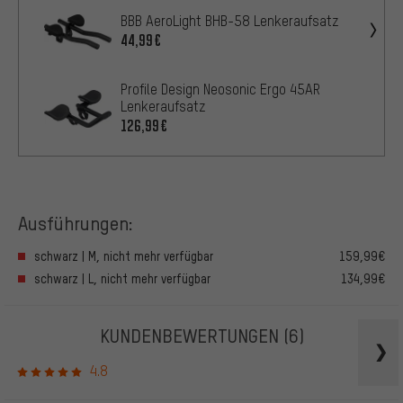
BBB AeroLight BHB-58 Lenkeraufsatz
44,99€
Profile Design Neosonic Ergo 45AR
Lenkeraufsatz
126,99€
Ausführungen:
schwarz | M, nicht mehr verfügbar
159,99€
schwarz | L, nicht mehr verfügbar
134,99€
KUNDENBEWERTUNGEN
(6)
4.8