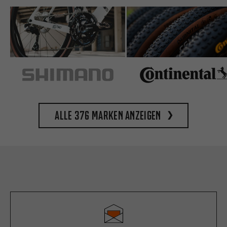
Alle 376 Marken anzeigen