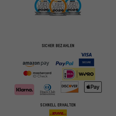
SICHER BEZAHLEN
SCHNELL ERHALTEN