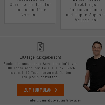
Service am Telefon
Lieblings-
und schneller
Onlineversender
Versand.
und super Suppor
Weiter so!
100 Tage Rückgaberecht
Sende die ungenutzte Ware innerhalb von
100 Tagen nach dem Kauf zurück. Nach
maximal 10 Tagen bekommst Du den
Kaufpreis erstattet.
zum Formular
Herbert,
General Operations & Services