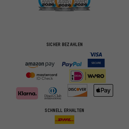
SICHER BEZAHLEN
SCHNELL ERHALTEN