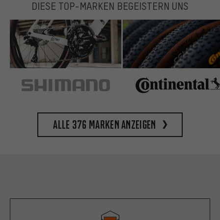
DIESE TOP-MARKEN BEGEISTERN UNS
Alle 376 Marken anzeigen