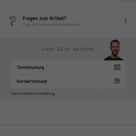
Fragen zum Artikel?
Frag jetzt unseren Kundenservice!
Lass Dich beraten
Terminbuchung
Kontaktformular
Unsere Datenschutzerklärung