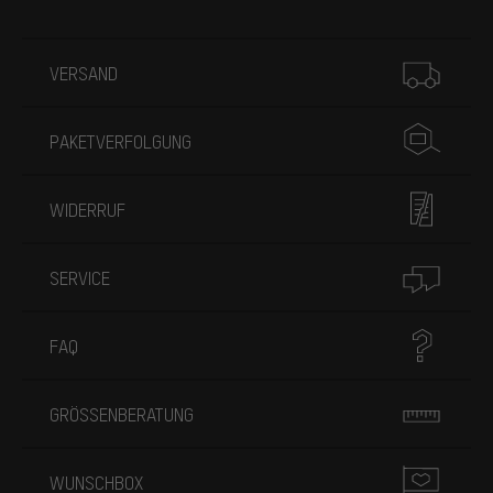
Mehr Informationen
VERSAND
PAKETVERFOLGUNG
WIDERRUF
SERVICE
FAQ
GRÖSSENBERATUNG
WUNSCHBOX