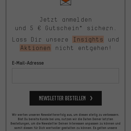
Jetzt anmelden
und 5 € Gutschein* sichern.
Lass Dir unsere
Insights
und
Aktionen
nicht entgehen!
E-Mail-Adresse
Newsletter bestellen
Wir werten unseren Newslettererfolg aus, um diesen stetig zu verbessern.
Bist Du bereits Kunde bei uns, nutzen wir die Daten Deiner letzten
Bestellungen, um die Newsletter Deinen Interessen anpassen zu können und
somit diesen für Dich wertvoller gestalten zu können.
Es gelten unsere