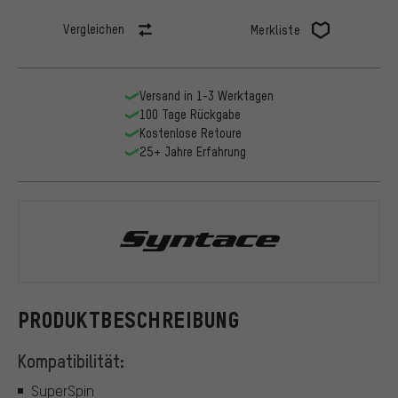
Vergleichen
Merkliste
Versand in 1-3 Werktagen
100 Tage Rückgabe
Kostenlose Retoure
25+ Jahre Erfahrung
Syntace
PRODUKTBESCHREIBUNG
Kompatibilität:
SuperSpin