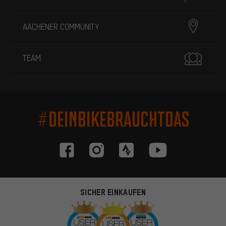
AACHENER COMMUNITY
TEAM
#DEINBIKEBRAUCHTDAS
SICHER EINKAUFEN