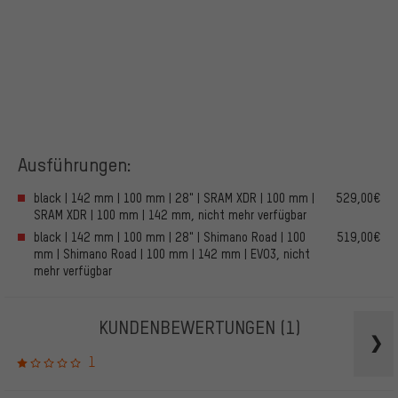
Ausführungen:
black | 142 mm | 100 mm | 28" | SRAM XDR | 100 mm |
529,00€
SRAM XDR | 100 mm | 142 mm, nicht mehr verfügbar
black | 142 mm | 100 mm | 28" | Shimano Road | 100
519,00€
mm | Shimano Road | 100 mm | 142 mm | EVO3, nicht
mehr verfügbar
KUNDENBEWERTUNGEN
(1)
1