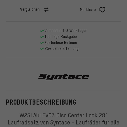
Vergleichen
Merkliste
Versand in 1-3 Werktagen
100 Tage Rückgabe
Kostenlose Retoure
25+ Jahre Erfahrung
Syntace
PRODUKTBESCHREIBUNG
W25i Alu EVO3 Disc Center Lock 28"
Laufradsatz von Syntace - Laufräder für alle