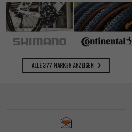
Alle 377 Marken anzeigen