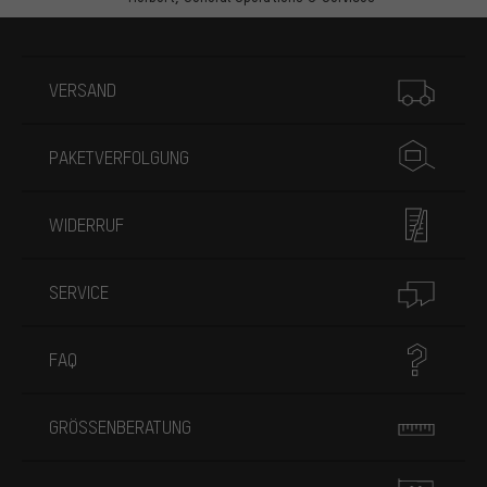
Mehr Informationen
VERSAND
PAKETVERFOLGUNG
WIDERRUF
SERVICE
FAQ
GRÖSSENBERATUNG