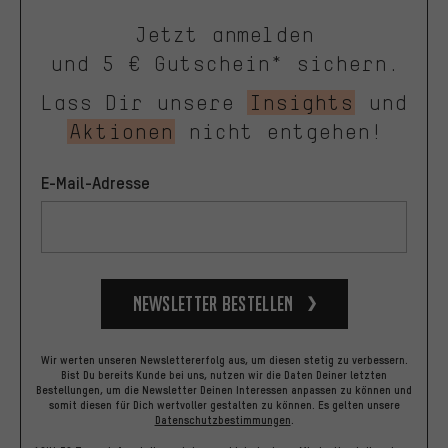
Jetzt anmelden
und 5 € Gutschein* sichern.
Lass Dir unsere
Insights
und
Aktionen
nicht entgehen!
E-Mail-Adresse
Newsletter bestellen
Wir werten unseren Newslettererfolg aus, um diesen stetig zu verbessern.
Bist Du bereits Kunde bei uns, nutzen wir die Daten Deiner letzten
Bestellungen, um die Newsletter Deinen Interessen anpassen zu können und
somit diesen für Dich wertvoller gestalten zu können.
Es gelten unsere
Datenschutzbestimmungen
.