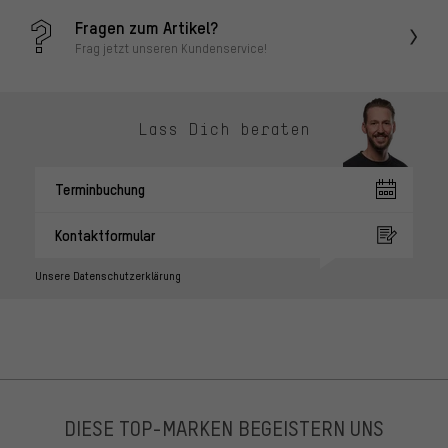
Fragen zum Artikel?
Frag jetzt unseren Kundenservice!
Lass Dich beraten
Terminbuchung
Kontaktformular
Unsere Datenschutzerklärung
DIESE TOP-MARKEN BEGEISTERN UNS