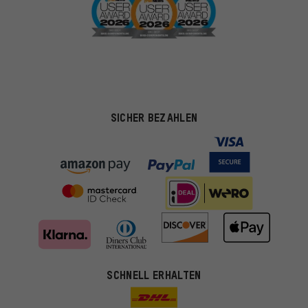
SICHER BEZAHLEN
SCHNELL ERHALTEN