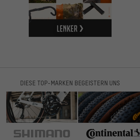
DIESE TOP-MARKEN BEGEISTERN UNS