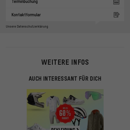
Terminbuchung
Kontaktformular
Unsere Datenschutzerklärung
WEITERE INFOS
AUCH INTERESSANT FÜR DICH