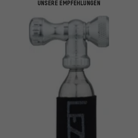
UNSERE EMPFEHLUNGEN