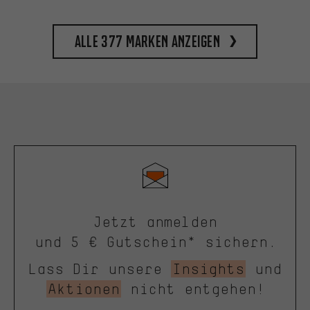
Alle 377 Marken anzeigen
Jetzt anmelden
und 5 € Gutschein* sichern.
Lass Dir unsere
Insights
und
Aktionen
nicht entgehen!