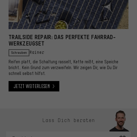
TRAILSIDE REPAIR: DAS PERFEKTE FAHRRAD-
WERKZEUGSET
Schrauben
Rainer
Reifen platt, die Schaltung rasselt, Kette reißt, eine Speiche
bricht.. Kein Grund zum verzweifeln. Wir zeigen Dir, wie Du Dir
schnell selbst hilfst.
Jetzt weiterlesen
Jetzt weiterlesen
Kontaktmöglichkeiten überspringen
Lass Dich beraten