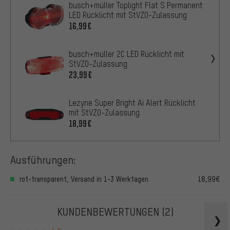
busch+müller Toplight Flat S Permanent
LED Rücklicht mit StVZO-Zulassung
16,99€
busch+müller 2C LED Rücklicht mit
StVZO-Zulassung
23,99€
Lezyne Super Bright Ai Alert Rücklicht
mit StVZO-Zulassung
18,99€
Ausführungen:
rot-transparent, Versand in 1-3 Werktagen
18,99€
KUNDENBEWERTUNGEN
(2)