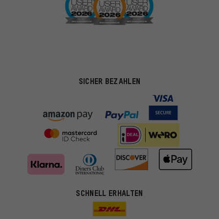
SICHER BEZAHLEN
SCHNELL ERHALTEN