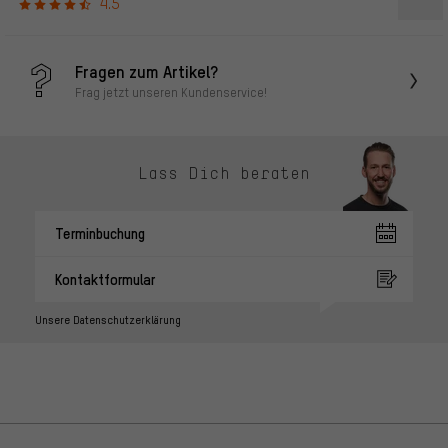
4.5
Fragen zum Artikel?
Frag jetzt unseren Kundenservice!
Lass Dich beraten
Terminbuchung
Kontaktformular
Unsere Datenschutzerklärung