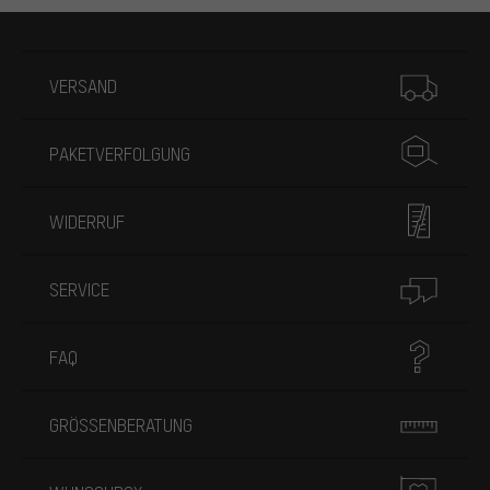
Mehr Informationen
VERSAND
PAKETVERFOLGUNG
WIDERRUF
SERVICE
FAQ
GRÖSSENBERATUNG