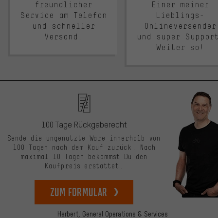
freundlicher
Einer meiner
Service am Telefon
Lieblings-
und schneller
Onlineversender
Versand.
und super Suppor
Weiter so!
100 Tage Rückgaberecht
Sende die ungenutzte Ware innerhalb von
100 Tagen nach dem Kauf zurück. Nach
maximal 10 Tagen bekommst Du den
Kaufpreis erstattet.
zum Formular
Herbert,
General Operations & Services