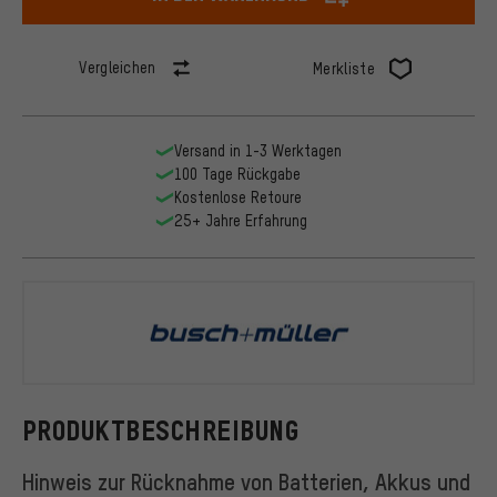
Vergleichen
Merkliste
Versand in 1-3 Werktagen
100 Tage Rückgabe
Kostenlose Retoure
25+ Jahre Erfahrung
busch+müll
PRODUKTBESCHREIBUNG
Hinweis zur Rücknahme von Batterien, Akkus und