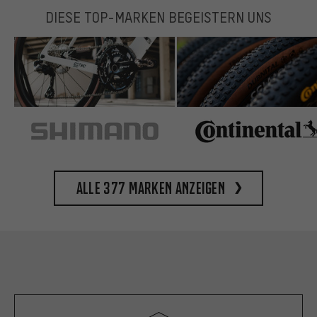
DIESE TOP-MARKEN BEGEISTERN UNS
Alle 377 Marken anzeigen