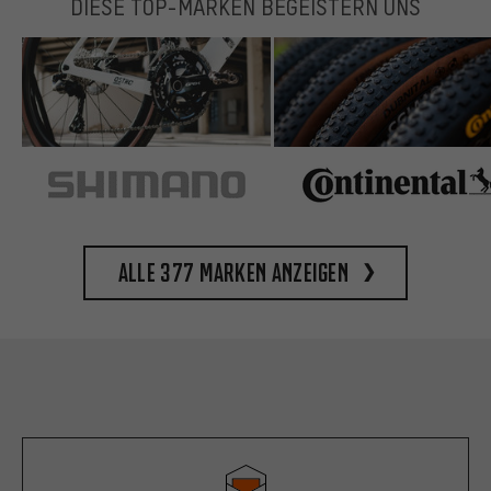
DIESE TOP-MARKEN BEGEISTERN UNS
Alle 377 Marken anzeigen