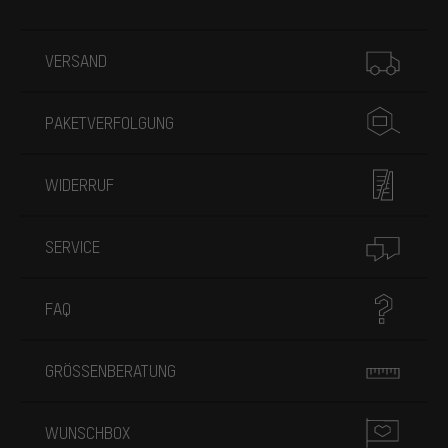
Mehr Informationen
VERSAND
PAKETVERFOLGUNG
WIDERRUF
SERVICE
FAQ
GRÖSSENBERATUNG
WUNSCHBOX