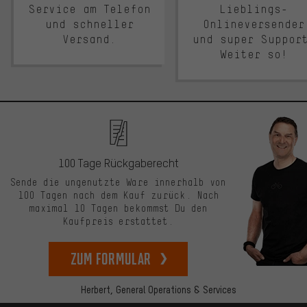
Service am Telefon
Lieblings-
und schneller
Onlineversender
Versand.
und super Suppor
Weiter so!
100 Tage Rückgaberecht
Sende die ungenutzte Ware innerhalb von
100 Tagen nach dem Kauf zurück. Nach
maximal 10 Tagen bekommst Du den
Kaufpreis erstattet.
zum Formular
Herbert,
General Operations & Services