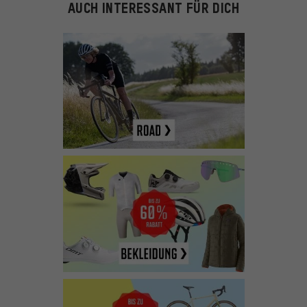
AUCH INTERESSANT FÜR DICH