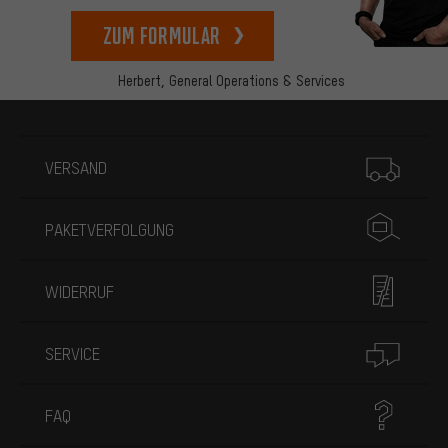
zum Formular
Herbert,
General Operations & Services
Mehr Informationen
VERSAND
PAKETVERFOLGUNG
WIDERRUF
SERVICE
FAQ