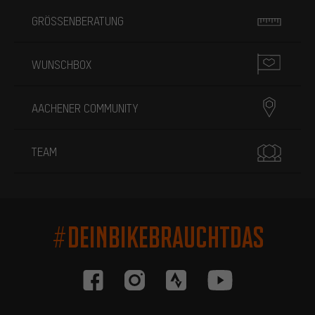
GRÖSSENBERATUNG
WUNSCHBOX
AACHENER COMMUNITY
TEAM
#DEINBIKEBRAUCHTDAS