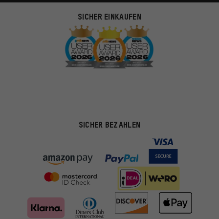
SICHER EINKAUFEN
SICHER BEZAHLEN