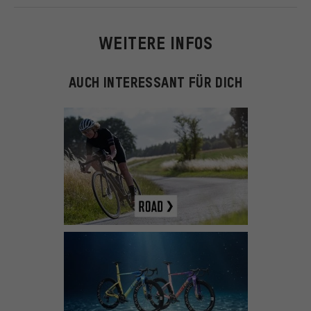
WEITERE INFOS
AUCH INTERESSANT FÜR DICH