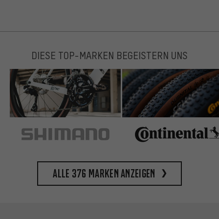
DIESE TOP-MARKEN BEGEISTERN UNS
Alle 376 Marken anzeigen