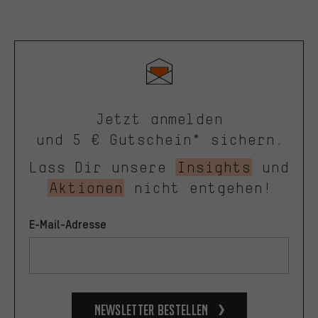
Jetzt anmelden
und 5 € Gutschein* sichern.
Lass Dir unsere
Insights
und
Aktionen
nicht entgehen!
E-Mail-Adresse
Newsletter bestellen