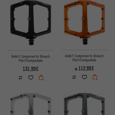
ARTIKEL
Ambit Components Breach
Ambit Components Breach
Plattformpedale
Plattformpedale
112,99€
131,99€
AB